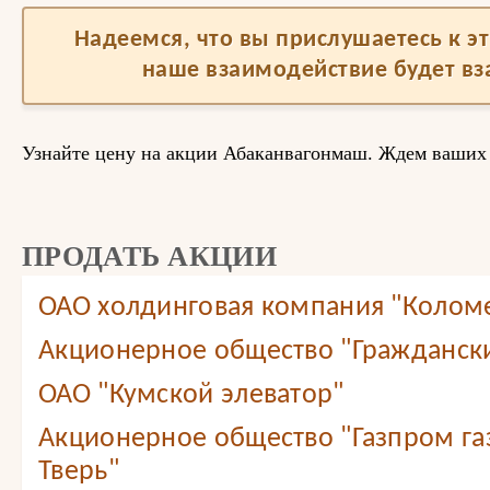
Надеемся, что вы прислушаетесь к 
наше взаимодействие будет в
Узнайте цену на акции Абаканвагонмаш. Ждем ваших
ПРОДАТЬ АКЦИИ
ОАО холдинговая компания "Колом
Акционерное общество "Граждански
ОАО "Кумской элеватор"
Акционерное общество "Газпром г
Тверь"