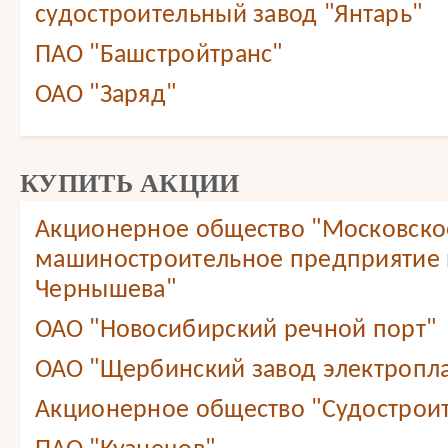
судостроительный завод "Янтарь"
ПАО "Башстройтранс"
ОАО "Заряд"
КУПИТЬ АКЦИИ
Акционерное общество "Московско
машиностроительное предприятие 
Чернышева"
ОАО "Новосибирский речной порт"
ОАО "Щербинский завод электропл
Акционерное общество "Судостроит