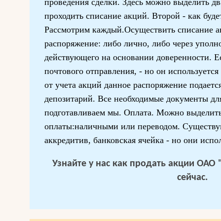
проведения сделки. Здесь можно выделить два
проходить списание акций. Второй - как буде
Рассмотрим каждый.Осуществить списание а
распоряжение: либо лично, либо через уполн
действующего на основании доверенности. Е
почтового отправления, - но он используется
от учета акций данное распоряжение подается
депозитарий. Все необходимые документы дл
подготавливаем мы. Оплата. Можно выделит
оплаты:наличными или переводом. Существу
аккредитив, банковская ячейка - но они испо
Узнайте у нас
как продать акции ОАО
сейчас.