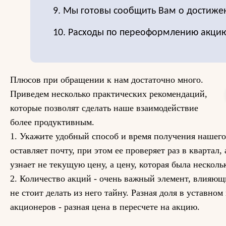
9. Мы готовы сообщить Вам о достиже
10. Расходы по переоформлению акцию
Плюсов при обращении к нам достаточно много.
Приведем несколько практических рекомендаций,
которые позволят сделать наше взаимодействие
более продуктивным.
1. Укажите удобный способ и время получения нашего
оставляет почту, при этом ее проверяет раз в квартал,
узнает не текущую цену, а цену, которая была несколь
2. Количество акций - очень важный элемент, влияющ
не стоит делать из него тайну. Разная доля в уставном
акционеров - разная цена в пересчете на акцию.