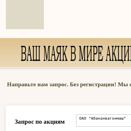
Направьте нам запрос. Без регистрации! Мы 
Запрос по акциям