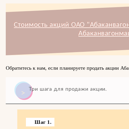
Стоимость акций ОАО "Абаканваго
Абаканвагонма
Обратитесь к нам, если планируете продать акции Аб
Три шага для продажи акции.
Шаг 1.