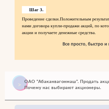
Шаг 3.
Проведение сделки.Положительным результат
нами договора купли-продажи акций, по кот
акции и получаете денежные средства.
Все просто, быстро и
ОАО "Абаканвагонмаш". Продать акц
Почему нас выбирают акционеры.