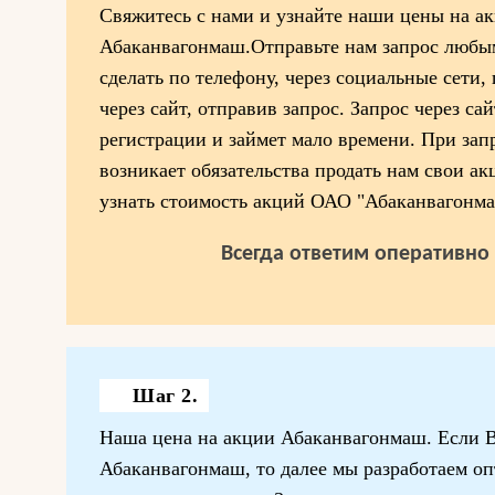
Свяжитесь с нами и узнайте наши цены на а
Абаканвагонмаш.Отправьте нам запрос любы
сделать по телефону, через социальные сети,
через сайт, отправив запрос. Запрос через сай
регистрации и займет мало времени. При зап
возникает обязательства продать нам свои ак
узнать стоимость акций ОАО "Абаканвагонма
Всегда ответим оперативно 
Шаг 2.
Наша цена на акции Абаканвагонмаш. Если В
Абаканвагонмаш, то далее мы разработаем о