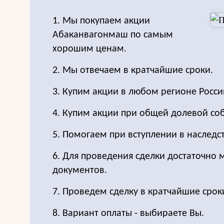
1. Мы покупаем акции
Абаканвагонмаш по самым
хорошим ценам.
2. Мы отвечаем в кратчайшие сроки.
3. Купим акции в любом регионе Росси
4. Купим акции при общей долевой соб
5. Помогаем при вступлении в наследс
6. Для проведения сделки достаточно
документов.
7. Проведем сделку в кратчайшие срок
8. Вариант оплаты - выбираете Вы.