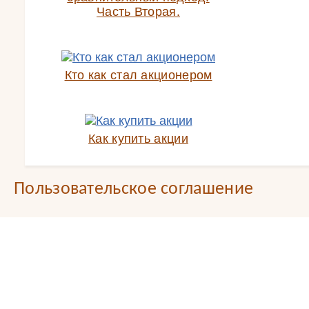
Часть Вторая.
Кто как стал акционером
Как купить акции
Пользовательское соглашение