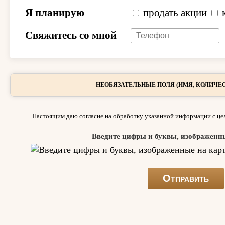
Я планирую
продать акции
Свяжитесь со мной
НЕОБЯЗАТЕЛЬНЫЕ ПОЛЯ (ИМЯ, КОЛИЧЕС
Настоящим даю согласие на обработку указанной информации с цел
Введите цифры и буквы, изображенн