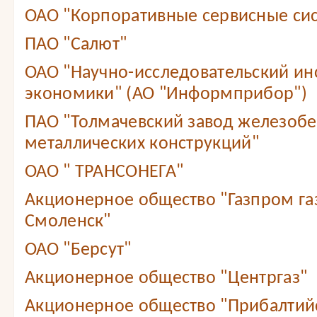
ОАО "Корпоративные сервисные сис
ПАО "Салют"
ОАО "Научно-исследовательский ин
экономики" (АО "Информприбор")
ПАО "Толмачевский завод железобе
металлических конструкций"
ОАО " ТРАНСОНЕГА"
Акционерное общество "Газпром г
Смоленск"
ОАО "Берсут"
Акционерное общество "Центргаз"
Акционерное общество "Прибалтий