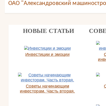
ОАО "Александровский машиностро
НОВЫЕ СТАТЬИ
СОВ
Инвестиции и эмоции
инв
Советы начинающим
инвесторам. Часть вторая.