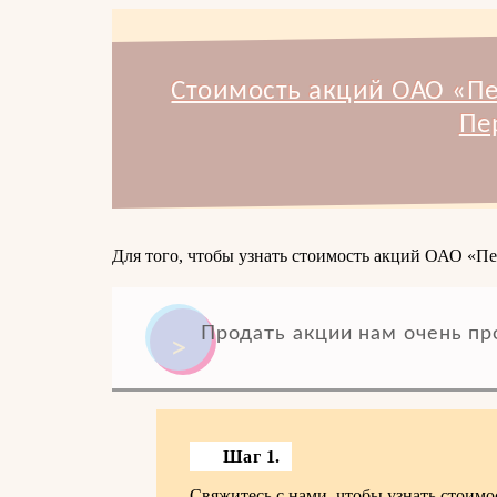
Стоимость акций ОАО «Пе
Пе
Для того, чтобы узнать стоимость акций ОАО «Пе
Продать акции нам очень пр
Шаг 1.
Свяжитесь с нами, чтобы узнать стоим