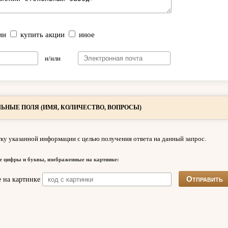
ии
купить акции
иное
и/или
ЬНЫЕ ПОЛЯ (ИМЯ, КОЛИЧЕСТВО, ВОПРОСЫ)
ку указанной информации с целью получения ответа на данный запрос.
е цифры и буквы, изображенные на картинке: