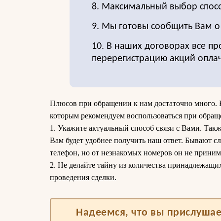
8. Максимальный выбор спос
9. Мы готовы сообщить Вам 
10. В наших договорах все пр
перерегистрацию акций опла
Плюсов при обращении к нам достаточно много. 
которым рекомендуем воспользоваться при обращ
1. Укажите актуальный способ связи с Вами. Такж
Вам будет удобнее получить наш ответ. Бывают сл
телефон, но от незнакомых номеров он не приним
2. Не делайте тайну из количества принадлежащи
проведения сделки.
Надеемся, что вы прислушае