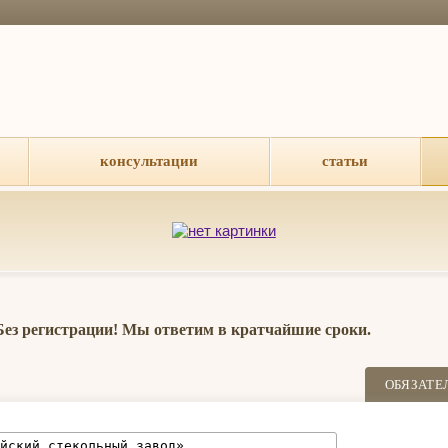
консультации
статьи
 Без регистрации! Мы ответим в кратчайшие сроки.
ОБЯЗАТЕ