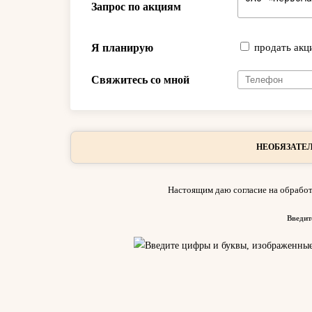
Запрос по акциям
Я планирую
продать акц
Свяжитесь со мной
НЕОБЯЗАТЕЛ
Настоящим даю согласие на обработ
Введит