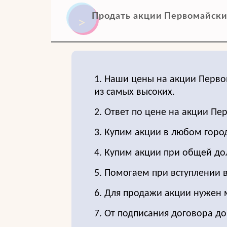
Продать акции Первомайски
1. Наши цены на акции Перво
из самых высоких.
2. Ответ по цене на акции П
3. Купим акции в любом город
4. Купим акции при общей до
5. Помогаем при вступлении в
6. Для продажи акции нужен
7. От подписания договора д