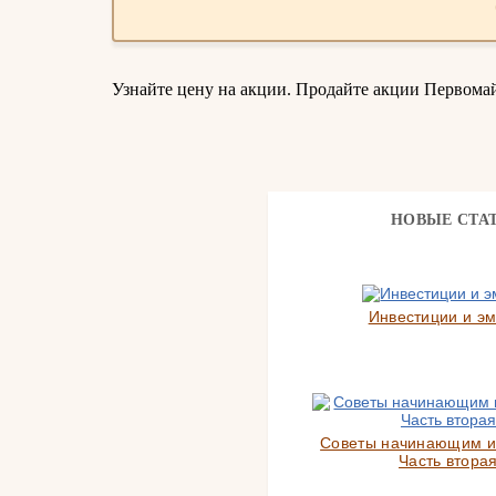
Узнайте цену на акции. Продайте акции Первома
НОВЫЕ СТА
Инвестиции и э
Советы начинающим и
Часть вторая