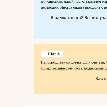
для списания акций подготавливаем м
переводом. Иногда оплата проходит с и
В рамках шага2 Вы получ
Шаг 3.
Непосредственно сделка.Если считать, 
только техническая часть: подписание д
Как в