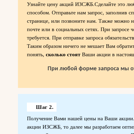
Узнайте цену акций ИЗСЖБ.Сделайте это лю
способом. Отправьте нам запрос, заполнив 
странице, или позвоните нам. Также можно 
почте или в социальных сетях. При запросе ч
требуется. При отправке запроса обязательст
Таким образом ничего не мешает Вам обратит
понять,
сколько стоят
Ваши акции в настоящ
При любой форме запроса мы о
Шаг 2.
Получение Вами нашей цены на Ваши акции. 
акции ИЗСЖБ, то далее мы разработаем опти