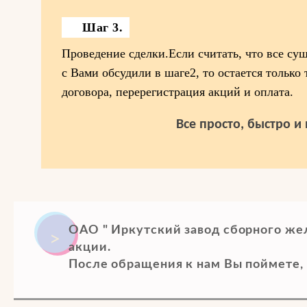
Шаг 3.
Проведение сделки.Если считать, что все су
с Вами обсудили в шаге2, то остается только
договора, перерегистрация акций и оплата.
Все просто, быстро и
ОАО " Иркутский завод сборного же
акции.
После обращения к нам Вы поймете, 