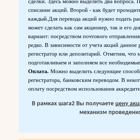
сделки. Здесь можно выделить два вопроса. П
списание акций. Второй - как будет проходит
каждый.Для перевода акций нужно подать ра
может сделать как сам акционер, так и его д
вариант: посредством почтового отправления,
редко. В зависимости от учета акций данное 
регистратор или депозитарий. Отметим, что 
подготавливаем и заполняем все необходимые
Оплата.
Можно выделить следующие способ
регистратора, банковским переводом. В неко
оплату посредством использования аккредити
В рамках шага2 Вы получаете
цену ак
механизм проведения