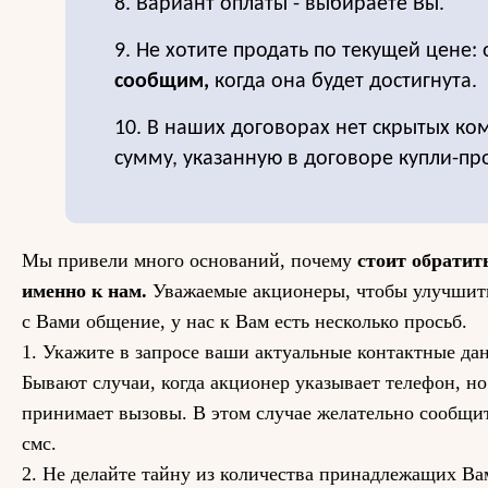
8. Вариант оплаты - выбираете Вы.
9. Не хотите продать по текущей цене: 
сообщим,
когда она будет достигнута.
10. В наших договорах нет скрытых ко
сумму, указанную в договоре купли-пр
Мы привели много оснований, почему
стоит обратит
именно к нам.
Уважаемые акционеры, чтобы улучшит
с Вами общение, у нас к Вам есть несколько просьб.
1. Укажите в запросе ваши актуальные контактные да
Бывают случаи, когда акционер указывает телефон, н
принимает вызовы. В этом случае желательно сообщит
смс.
2. Не делайте тайну из количества принадлежащих Вам