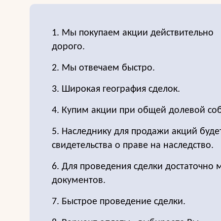
1. Мы покупаем акции действительно
дорого.
2. Мы отвечаем быстро.
3. Широкая география сделок.
4. Купим акции при общей долевой соб
5. Наследнику для продажи акций буде
свидетельства о праве на наследство.
6. Для проведения сделки достаточно
документов.
7. Быстрое проведение сделки.