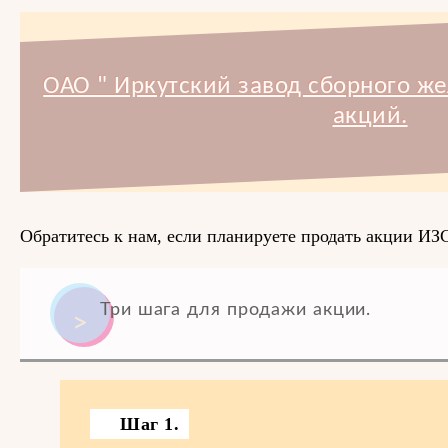
ОАО " Иркутский завод сборного ж
акций.
Обратитесь к нам, если планируете продать акции И
Три шага для продажи акции.
Шаг 1.