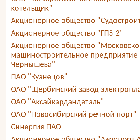
котельщик"
Акционерное общество "Судостроит
Акционерное общество "ГПЗ-2"
Акционерное общество "Московско
машиностроительное предприятие 
Чернышева"
ПАО "Кузнецов"
ОАО "Щербинский завод электропл
ОАО "Аксайкардандеталь"
ОАО "Новосибирский речной порт"
Синергия ПАО
Акционерное общество "Аэропорт А