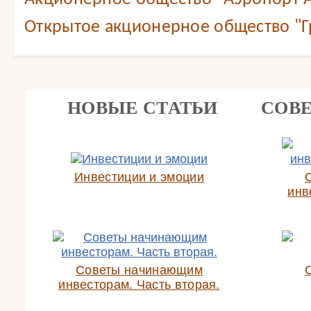
Открытое акционерное общество "Г
НОВЫЕ СТАТЬИ
СОВ
Инвестиции и эмоции
инв
Советы начинающим
инвесторам. Часть вторая.