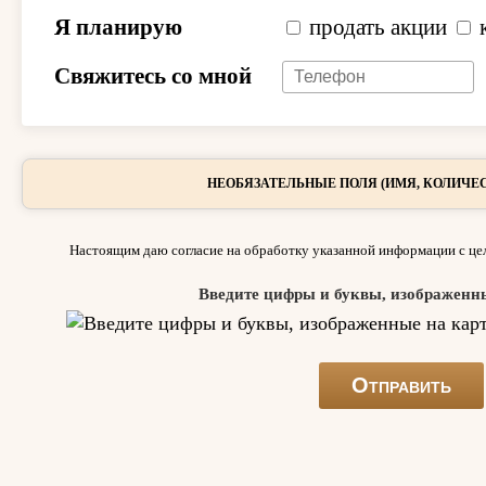
Я планирую
продать акции
Свяжитесь со мной
НЕОБЯЗАТЕЛЬНЫЕ ПОЛЯ (ИМЯ, КОЛИЧЕС
Настоящим даю согласие на обработку указанной информации с цел
Введите цифры и буквы, изображенн