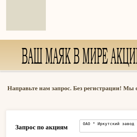
Направьте нам запрос. Без регистрации! Мы 
Запрос по акциям