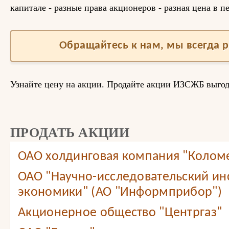
капитале - разные права акционеров - разная цена в п
Обращайтесь к нам, мы всегда 
Узнайте цену на акции. Продайте акции ИЗСЖБ выго
ПРОДАТЬ АКЦИИ
ОАО холдинговая компания "Колом
ОАО "Научно-исследовательский ин
экономики" (АО "Информприбор")
Акционерное общество "Центргаз"