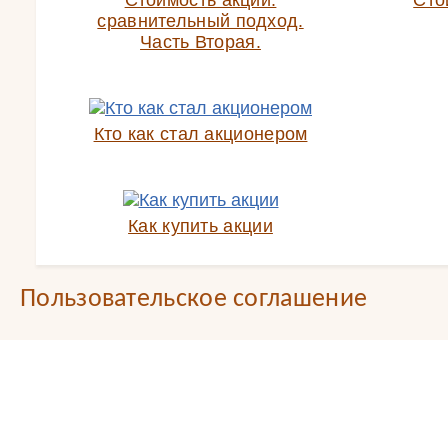
Стоимость акций:
Сто
сравнительный подход.
Часть Вторая.
Кто как стал акционером
Как купить акции
Пользовательское соглашение