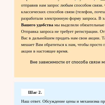
отправив нам запрос любым способом связи.
классических способов связи (телефон, почта
разработали электронную форму запроса. В э
Вашего удобства
мы выделили обязательные 
Отправка запроса не требует регистрации. От
Вас в дальнейшем продать нам свои акции. Т
мешает Вам обратиться к нам, чтобы просто 
акции в настоящее время.
Вне зависимости от способа связи 
Шаг 2.
Наш ответ. Обсуждение цены и механизма пр