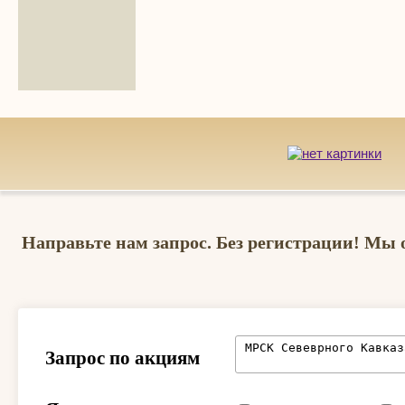
Направьте нам запрос. Без регистрации! Мы 
Запрос по акциям