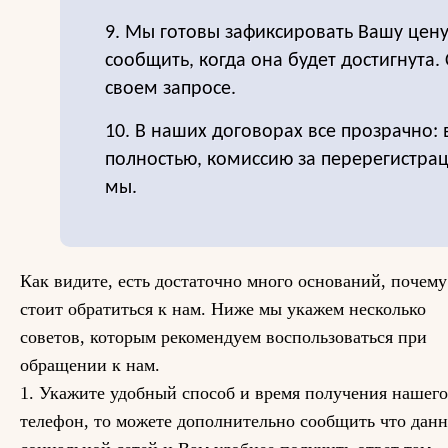
9. Мы готовы зафиксировать Вашу цену
сообщить, когда она будет достигнута.
своем запросе.
10. В наших договорах все прозрачно:
полностью, комиссию за перерегистра
мы.
Как видите, есть достаточно много оснований, почему
стоит обратиться к нам. Ниже мы укажем несколько
советов, которым рекомендуем воспользоваться при
обращении к нам.
1. Укажите удобный способ и время получения нашего
телефон, то можете дополнительно сообщить что данн