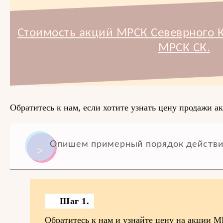
Стоимость акций МРСК Севеврного К
МРСК СК.
Обратитесь к нам, если хотите узнать цену продажи 
Опишем примерный порядок действи
Шаг 1.
Обратитесь к нам и узнайте цену на акции
М