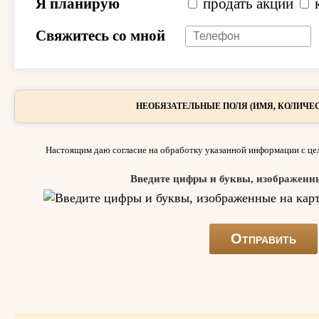
Я планирую
продать акции
Свяжитесь со мной
НЕОБЯЗАТЕЛЬНЫЕ ПОЛЯ (ИМЯ, КОЛИЧЕС
Настоящим даю согласие на обработку указанной информации с цел
Введите цифры и буквы, изображенн