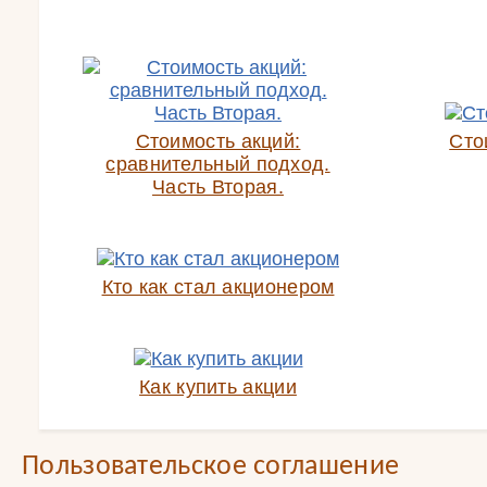
Стоимость акций:
Сто
сравнительный подход.
Часть Вторая.
Кто как стал акционером
Как купить акции
Пользовательское соглашение