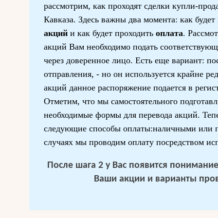
рассмотрим, как проходят сделки купли-про
Кавказа. Здесь важны два момента: как будет
акций
и как будет проходить
оплата
. Рассмо
акций Вам необходимо подать соответствующ
через доверенное лицо. Есть еще вариант: п
отправления, - но он используется крайне ре
акций данное распоряжение подается в регис
Отметим, что мы самостоятельного подготавл
необходимые формы для перевода акций. Теп
следующие способы оплаты:наличными или п
случаях мы проводим оплату посредством ис
После шага 2 у Вас появится понимание 
Ваши акции и варианты про