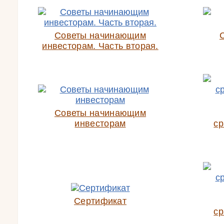
Советы начинающим
инвесторам. Часть вторая.
Советы начинающим
инвесторам
ср
Сертификат
ср