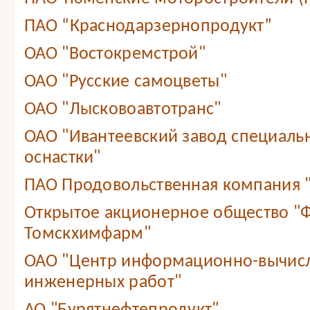
ПАО “Краснодарзернопродукт”
ОАО "Востокремстрой"
ОАО "Русские самоцветы"
ОАО "Лысковоавтотранс"
ОАО "Ивантеевский завод специаль
оснастки"
ПАО Продовольственная компания
Открытое акционерное общество "
Томскхимфарм"
ОАО "Центр информационно-вычис
инженерных работ"