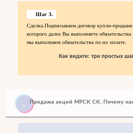
Шаг 3.
Сделка.Подписываем договор купли-продажи
которого далее Вы выполняете обязательства
мы выполняем обязательства по их оплате.
Как видите: три простых шаг
Продажа акций МРСК СК. Почему на