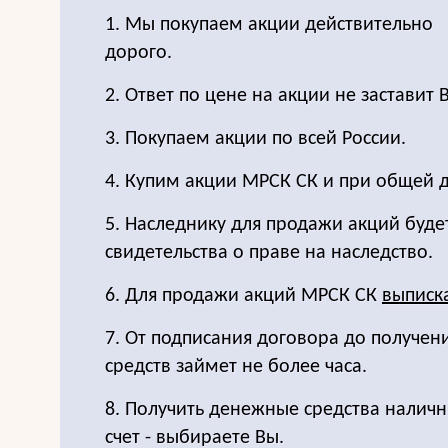
1. Мы покупаем акции действительно
дорого.
2. Ответ по цене на акции не заставит 
3. Покупаем акции по всей России.
4. Купим акции МРСК СК и при общей 
5. Наследнику для продажи акций буде
свидетельства о праве на наследство.
6. Для продажи акций МРСК СК
выписк
7. От подписания договора до получе
средств займет не более часа.
8. Получить денежные средства налич
счет - выбираете Вы.