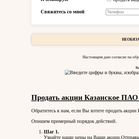
Свяжитесь со мной
НЕОБЯЗА
Настоящим даю согласие на обр
В
Продать акции Казанское ПАО 
Обратитесь к нам, если Вы хотите продать акции 
Опишем примерный порядок действий.
Шаг 1.
Узнайте наши цены на Ваши акции.Отправьт