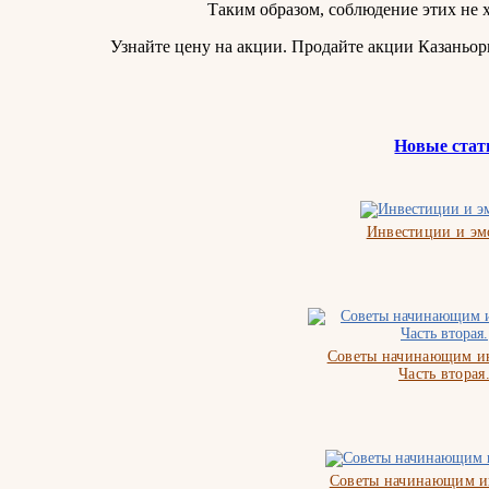
Таким образом, соблюдение этих не 
Узнайте цену на акции. Продайте акции Казаньо
Новые стат
Инвестиции и э
Советы начинающим ин
Часть вторая
Советы начинающим и