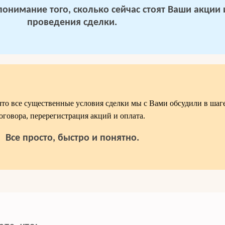
 понимание того, сколько сейчас стоят Ваши акции
проведения сделки.
что все существенные условия сделки мы с Вами обсудили в шаге2
оговора, перерегистрация акций и оплата.
Все просто, быстро и понятно.