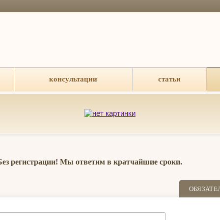
консультации
статьи
 Без регистрации! Мы ответим в кратчайшие сроки.
ОБЯЗАТЕ