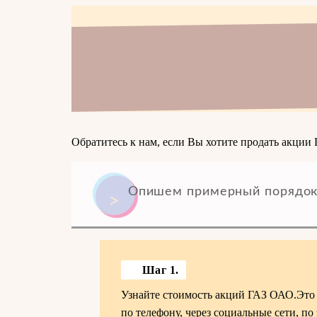
Обратитесь к нам, если Вы хотите продать акции 
Опишем примерный порядок
Шаг 1.
Узнайте стоимость акций ГАЗ ОАО.Это 
по телефону, через социальные сети, по