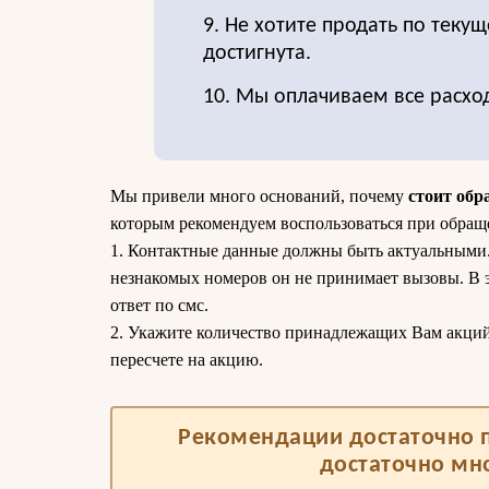
9. Не хотите продать по текущ
достигнута.
10. Мы оплачиваем все расхо
Мы привели много оснований, почему
стоит обр
которым рекомендуем воспользоваться при обращ
1. Контактные данные должны быть актуальными. 
незнакомых номеров он не принимает вызовы. В 
ответ по смс.
2. Укажите количество принадлежащих Вам акций. 
пересчете на акцию.
Рекомендации достаточно п
достаточно мн