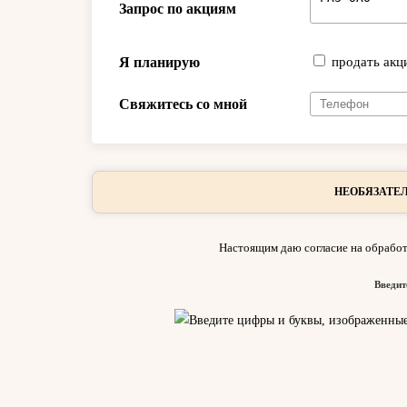
Запрос по акциям
Я планирую
продать акц
Свяжитесь со мной
НЕОБЯЗАТЕЛ
Настоящим даю согласие на обработ
Введит