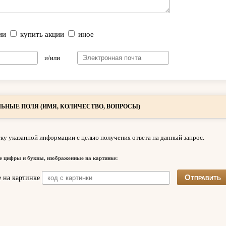
ии
купить акции
иное
и/или
ЬНЫЕ ПОЛЯ (ИМЯ, КОЛИЧЕСТВО, ВОПРОСЫ)
ку указанной информации с целью получения ответа на данный запрос.
е цифры и буквы, изображенные на картинке: