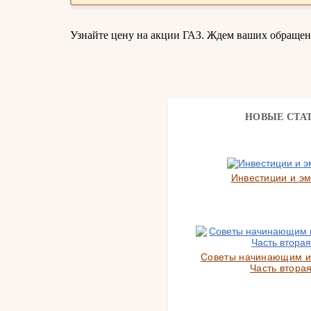
Узнайте цену на акции ГАЗ. Ждем ваших обращен
НОВЫЕ СТА
Инвестиции и э
Советы начинающим и
Часть вторая