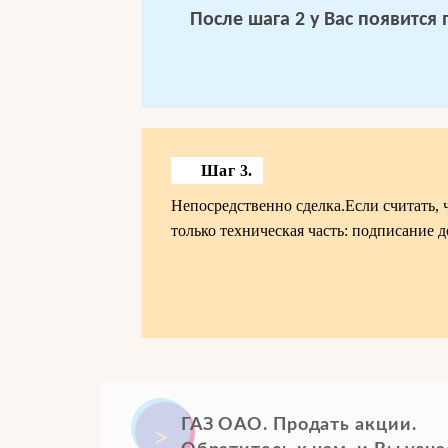
После шага 2 у Вас появится
Шаг 3.
Непосредственно сделка.Если считать, 
только техническая часть: подписание д
ГАЗ ОАО. Продать акции.