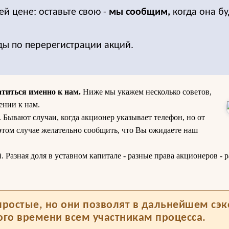
ей цене: оставьте свою -
мы сообщим,
когда она бу
ды по перерегистрации акций.
атиться именно к нам.
Ниже мы укажем несколько советов,
ении к нам.
Бывают случаи, когда акционер указывает телефон, но от
этом случае желательно сообщить, что Вы ожидаете наш
Разная доля в уставном капитале - разные права акционеров - р
ростые, но они позволят в дальнейшем сэ
ого времени всем участникам процесса.