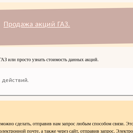
Продажа акций ГАЗ.
ГАЗ или просто узнать стоимость данных акций.
 действий.
можно сделать, отправив нам запрос любым способом связи. Эт
 электронной почте, а также через сайт, отправив запрос. Электр