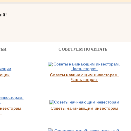
ий!
ТЬИ
СОВЕТУЕМ ПОЧИТАТЬ
моции
Советы начинающим инвесторам.
Часть вторая.
нвесторам.
Советы начинающим инвесторам
.