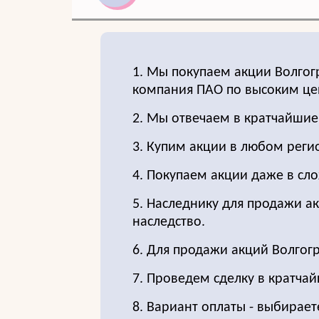
1. Мы покупаем акции Волгог
компания ПАО по высоким це
2. Мы отвечаем в кратчайшие
3. Купим акции в любом реги
4. Покупаем акции даже в сло
5. Наследнику для продажи ак
наследство.
6. Для продажи акций Волгог
7. Проведем сделку в кратчай
8. Вариант оплаты - выбирает