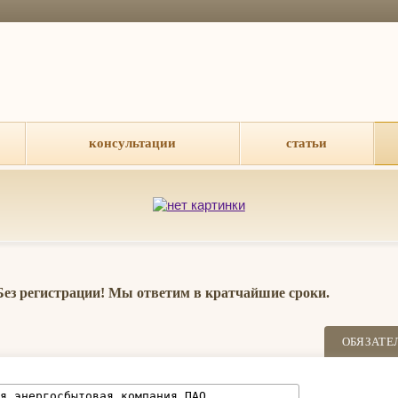
консультации
статьи
 Без регистрации! Мы ответим в кратчайшие сроки.
ОБЯЗАТЕ