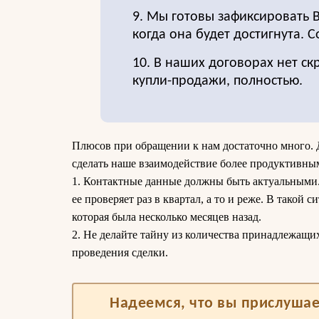
9. Мы готовы зафиксировать 
когда она будет достигнута. 
10. В наших договорах нет ск
купли-продажи, полностью.
Плюсов при обращении к нам достаточно много. 
сделать наше взаимодействие более продуктивны
1. Контактные данные должны быть актуальными. 
ее проверяет раз в квартал, а то и реже. В такой 
которая была несколько месяцев назад.
2. Не делайте тайну из количества принадлежащи
проведения сделки.
Надеемся, что вы прислушае