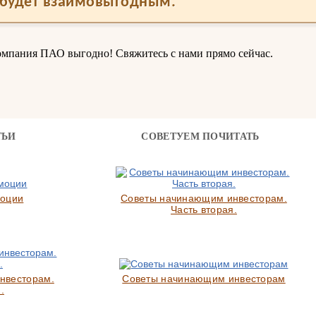
будет взаимовыгодным.
омпания ПАО выгодно! Свяжитесь с нами прямо сейчас.
ТЬИ
СОВЕТУЕМ ПОЧИТАТЬ
моции
Советы начинающим инвесторам.
Часть вторая.
нвесторам.
Советы начинающим инвесторам
.