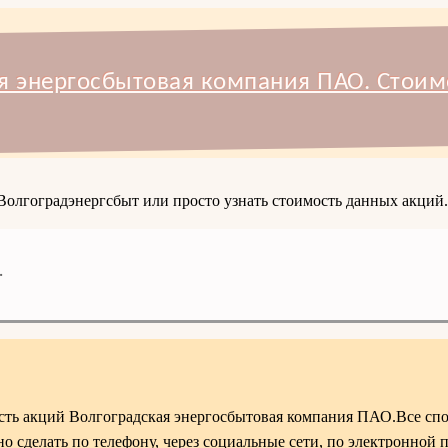
я энергосбытовая компания ПАО. Стоим
 Волгоградэнергсбыт или просто узнать стоимость данных акций.
.
ость акций Волгоградская энергосбытовая компания ПАО.Все сп
 сделать по телефону, через социальные сети, по электронной п