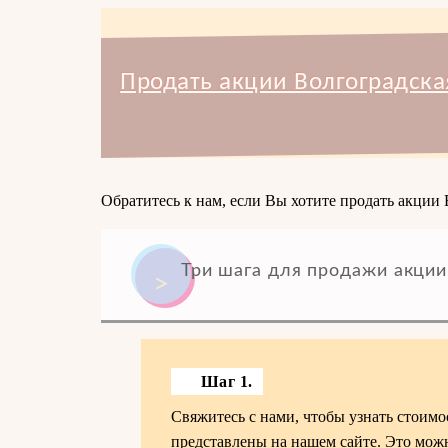
Продать акции Волгоградска
Обратитесь к нам, если Вы хотите продать акции
Три шага для продажи акции
Шаг 1.
Свяжитесь с нами, чтобы узнать стоим
представлены на нашем сайте. Это можно