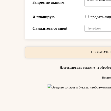
Запрос по акциям
Я планирую
продать акц
Свяжитесь со мной
НЕОБЯЗАТЕЛ
Настоящим даю согласие на обработ
Введит