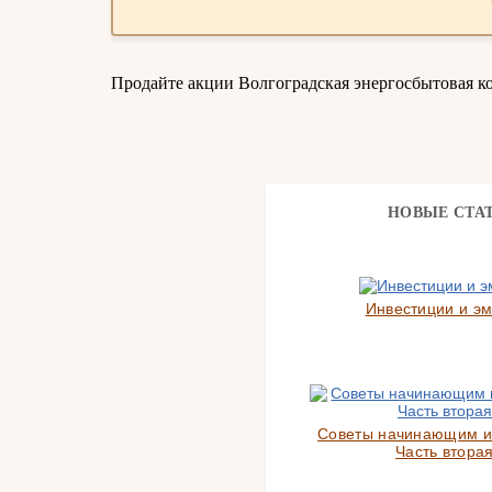
Продайте акции Волгоградская энергосбытовая к
НОВЫЕ СТА
Инвестиции и э
Советы начинающим и
Часть вторая