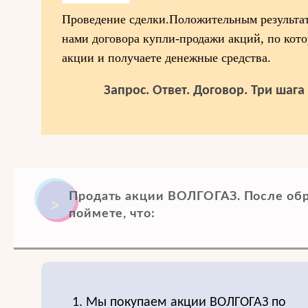
Проведение сделки.Положительным результат
нами договора купли-продажи акций, по кот
акции и получаете денежные средства.
Запрос. Ответ. Договор. Три шаг
Продать акции ВОЛГОГАЗ. После об
поймете, что:
1. Мы покупаем акции ВОЛГОГАЗ по