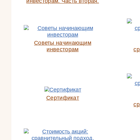
инвесторам. Часть вторая.
Советы начинающим
инвесторам
ср
Сертификат
ср