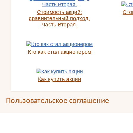
Стоимость акций:
Сто
сравнительный подход.
Часть Вторая.
Кто как стал акционером
Как купить акции
Пользовательское соглашение