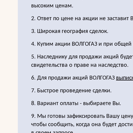
высоким ценам.
2. Ответ по цене на акции не заставит 
3. Широкая география сделок.
4. Купим акции ВОЛГОГАЗ и при общей
5. Наследнику для продажи акций буде
свидетельства о праве на наследство.
6. Для продажи акций ВОЛГОГАЗ
выписк
7. Быстрое проведение сделки.
8. Вариант оплаты - выбираете Вы.
9. Мы готовы зафиксировать Вашу цену
чтобы сообщить, когда она будет дост