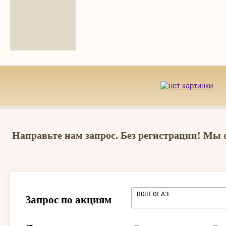
Направьте нам запрос. Без регистрации! Мы 
Запрос по акциям