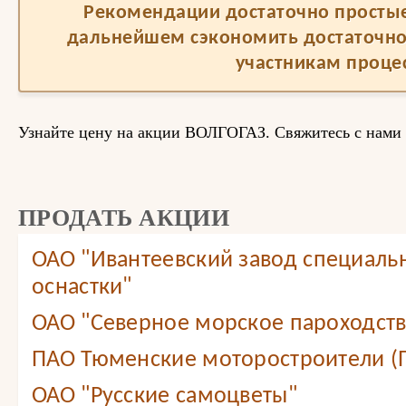
Рекомендации достаточно простые,
дальнейшем сэкономить достаточно
участникам процес
Узнайте цену на акции ВОЛГОГАЗ. Свяжитесь с нами 
ПРОДАТЬ АКЦИИ
ОАО "Ивантеевский завод специаль
оснастки"
ОАО "Северное морское пароходст
ПАО Тюменские моторостроители (
ОАО "Русские самоцветы"