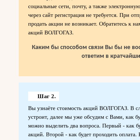
социальные сети, почту, а также электронну
через сайт регистрация не требуется. При отп
продать акции не возникает. Обратитесь к на
акций ВОЛГОГАЗ.
Каким бы способом связи Вы бы не вос
ответим в кратчайши
Шаг 2.
Вы узнаёте стоимость акций ВОЛГОГАЗ. В сл
устроит, далее мы уже обсудим с Вами, как бу
можно выделить два вопроса. Первый - как б
акций. Второй - как будет проходить оплата