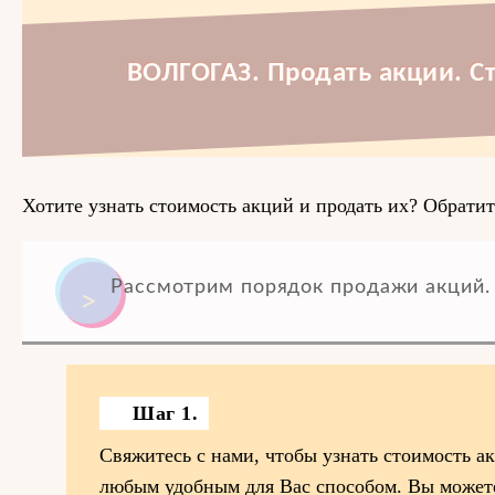
ВОЛГОГАЗ. Продать акции. С
Хотите узнать стоимость акций и продать их? Обратит
Рассмотрим порядок продажи акций.
Шаг 1.
Свяжитесь с нами, чтобы узнать стоимость 
любым удобным для Вас способом. Вы можете