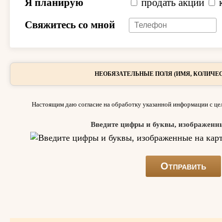
Я планирую
продать акции
Свяжитесь со мной
НЕОБЯЗАТЕЛЬНЫЕ ПОЛЯ (ИМЯ, КОЛИЧЕС
Настоящим даю согласие на обработку указанной информации с цел
Введите цифры и буквы, изображенн