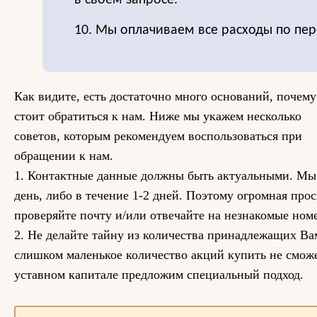
в своем запросе.
10. Мы оплачиваем все расходы по пер
Как видите, есть достаточно много оснований, почему
стоит обратиться к нам. Ниже мы укажем несколько
советов, которым рекомендуем воспользоваться при
обращении к нам.
1. Контактные данные должны быть актуальными. Мы с
день, либо в течение 1-2 дней. Поэтому огромная прос
проверяйте почту и/или отвечайте на незнакомые номе
2. Не делайте тайну из количества принадлежащих Вам
слишком маленькое количество акций купить не сможе
уставном капитале предложим специальный подход.