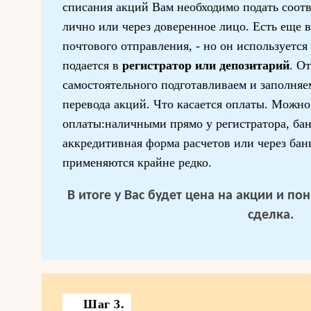
списания акций Вам необходимо подать соот
лично или через доверенное лицо. Есть еще 
почтового отправления, - но он используется
подается в
регистратор или депозитарий
. О
самостоятельного подготавливаем и заполня
перевода акций. Что касается оплаты. Можн
оплаты:наличными прямо у регистратора, ба
аккредитивная форма расчетов или через бан
применяются крайне редко.
В итоге у Вас будет цена на акции и п
сделка.
Шаг 3.