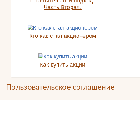
сравнительный подход.
Часть Вторая.
Кто как стал акционером
Как купить акции
Пользовательское соглашение