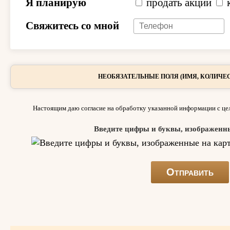
Я планирую
продать акции
Свяжитесь со мной
НЕОБЯЗАТЕЛЬНЫЕ ПОЛЯ (ИМЯ, КОЛИЧЕС
Настоящим даю согласие на обработку указанной информации с цел
Введите цифры и буквы, изображенн