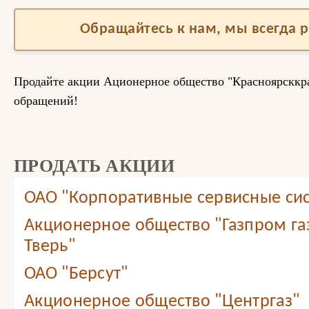
Обращайтесь к нам, мы всегда 
Продайте акции Ационерное общество "Красноярсккр
обращений!
ПРОДАТЬ АКЦИИ
ОАО "Корпоративные сервисные сис
Акционерное общество "Газпром г
Тверь"
ОАО "Берсут"
Акционерное общество "Центргаз"