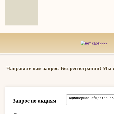
Направьте нам запрос. Без регистрации! Мы 
Запрос по акциям