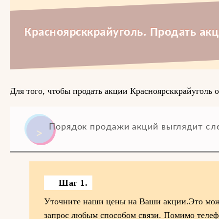
Красноярсккрайуголь. Продать акц
Для того, чтобы продать акции Красноярсккрайуголь о
Порядок продажи акций выглядит с
Шаг 1.
Уточните наши цены на Ваши акции.Это мож
запрос любым способом связи. Помимо телеф