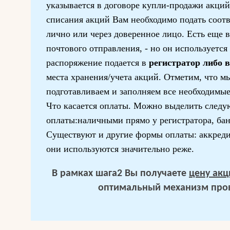
указывается в договоре купли-продажи акци
списания акций Вам необходимо подать соот
лично или через доверенное лицо. Есть еще 
почтового отправления, - но он используется
распоряжение подается в
регистратор либо 
места хранения/учета акций. Отметим, что м
подготавливаем и заполняем все необходимые
Что касается оплаты. Можно выделить след
оплаты:наличными прямо у регистратора, ба
Существуют и другие формы оплаты: аккредит
они используются значительно реже.
В рамках шага2 Вы получаете
цену акц
оптимальный механизм пров