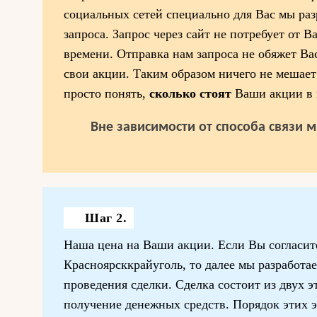
социальных сетей специально для Вас мы ра
запроса. Запрос через сайт не потребует от В
времени. Отправка нам запроса не обяжет Ва
свои акции. Таким образом ничего не мешает
просто понять,
сколько стоят
Ваши акции в 
Вне зависимости от способа связи 
Шаг 2.
Наша цена на Ваши акции. Если Вы согласит
Красноярсккрайуголь, то далее мы разработ
проведения сделки. Сделка состоит из двух э
получение денежных средств. Порядок этих 