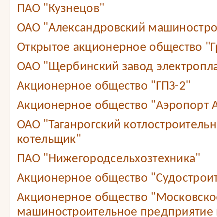
ПАО "Кузнецов"
ОАО "Александровский машиностро
Открытое акционерное общество "Г
ОАО "Щербинский завод электропл
Акционерное общество "ГПЗ-2"
Акционерное общество "Аэропорт А
ОАО "Таганрогский котлостроитель
котельщик"
ПАО "Нижегородсельхозтехника"
Акционерное общество "Судостроит
Акционерное общество "Московско
машиностроительное предприятие 