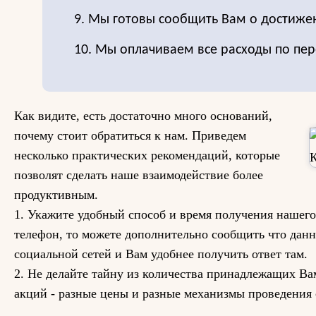
9. Мы готовы сообщить Вам о достиже
10. Мы оплачиваем все расходы по пер
Как видите, есть достаточно много оснований,
почему стоит обратиться к нам. Приведем
несколько практических рекомендаций, которые
позволят сделать наше взаимодействие более
продуктивным.
1. Укажите удобный способ и время получения нашего
телефон, то можете дополнительно сообщить что данн
социальной сетей и Вам удобнее получить ответ там.
2. Не делайте тайну из количества принадлежащих Ва
акций - разные цены и разные механизмы проведения 