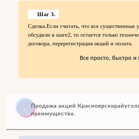
Шаг 3.
Сделка.Если считать, что все существенные 
обсудили в шаге2, то остается только техниче
договора, перерегистрация акций и оплата.
Все просто, быстро и
Продажа акций Красноярсккрайугол
преимущества.