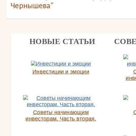
Чернышева"
НОВЫЕ СТАТЬИ
СОВ
Инвестиции и эмоции
инв
Советы начинающим
инвесторам. Часть вторая.