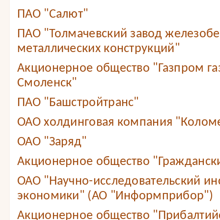
ПАО "Салют"
ПАО "Толмачевский завод железобе
металлических конструкций"
Акционерное общество "Газпром г
Смоленск"
ПАО "Башстройтранс"
ОАО холдинговая компания "Колом
ОАО "Заряд"
Акционерное общество "Граждански
ОАО "Научно-исследовательский ин
экономики" (АО "Информприбор")
Акционерное общество "Прибалтий