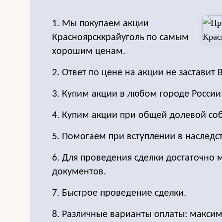
1. Мы покупаем акции
Красноярсккрайуголь по самым
хорошим ценам.
2. Ответ по цене на акции не заставит 
3. Купим акции в любом городе России
4. Купим акции при общей долевой соб
5. Помогаем при вступлении в наследс
6. Для проведения сделки достаточно
документов.
7. Быстрое проведение сделки.
8. Различные варианты оплаты: максим