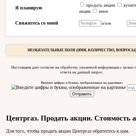
продать акции
купит
Я планирую
акции
иное
Свяжитесь со мной
и/или
НЕОБЯЗАТЕЛЬНЫЕ ПОЛЯ (ИМЯ, КОЛИЧЕСТВО, ВОПРОСЫ
Настоящим даю согласие на обработку указанной информации с целью 
ответа на данный запрос.
Введите цифры и буквы, изображенные на картинке:
Центргаз. Продать акции. Стоимость 
Для того, чтобы продать акции Центргаз обратитесь к нам.