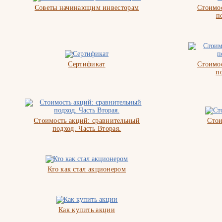
Советы начинающим инвесторам
Стоимос
п
Сертификат
Стоимос
п
Стоимость акций: сравнительный
Стои
подход. Часть Вторая.
Кто как стал акционером
Как купить акции