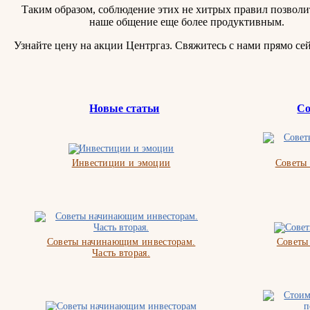
Таким образом, соблюдение этих не хитрых правил позволи
наше общение еще более продуктивным.
Узнайте цену на акции Центргаз. Свяжитесь с нами прямо сей
Новые статьи
Со
Инвестиции и эмоции
Советы
Советы начинающим инвесторам.
Советы
Часть вторая.