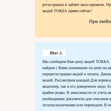
регистрации и займет мало времени. Пр
акций ТОКБА прямо сейчас!
При любо
Шаг 2.
Мы сообщаем Вам цену акций ТОКБА. В 
найдем с Вами понимание по цене на ак
перерегистрации акций и оплата. Данн
акций. Рассмотрим каждый.Для перевод
акционер, так и его доверенное лицо. Е
крайне редко. В зависимости от учета 
необходимые документы для списания 
оплаты:наличными или переводом. В не