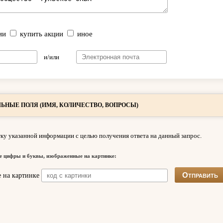
ии
купить акции
иное
и/или
ЬНЫЕ ПОЛЯ (ИМЯ, КОЛИЧЕСТВО, ВОПРОСЫ)
ку указанной информации с целью получения ответа на данный запрос.
е цифры и буквы, изображенные на картинке: