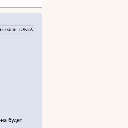
она будет