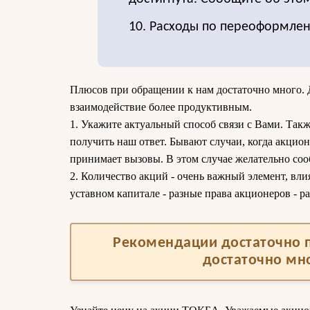
10. Расходы по переоформле
Плюсов при обращении к нам достаточно много. Д
взаимодействие более продуктивным.
1. Укажите актуальный способ связи с Вами. Такж
получить наш ответ. Бывают случаи, когда акцион
принимает вызовы. В этом случае желательно соо
2. Количество акций - очень важный элемент, вли
уставном капитале - разные права акционеров - ра
Рекомендации достаточно п
достаточно мн