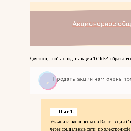
Акционерное обще
Для того, чтобы продать акции ТОКБА обратитесь
Продать акции нам очень пр
Шаг 1.
Уточните наши цены на Ваши акции.Отп
через социальные сети, по электронной п