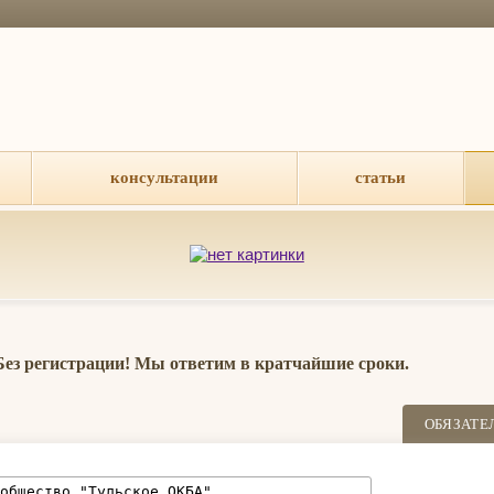
консультации
статьи
 Без регистрации! Мы ответим в кратчайшие сроки.
ОБЯЗАТЕ