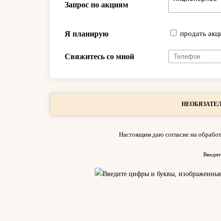
Запрос по акциям
Я планирую
продать акц
Свяжитесь со мной
НЕОБЯЗАТЕЛ
Настоящим даю согласие на обработ
Введит