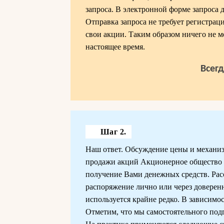
запроса. В электронной форме запроса 
Отправка запроса не требует регистраци
свои акции. Таким образом ничего не м
настоящее время.
Всег
Шаг 2.
Наш ответ. Обсуждение цены и механиз
продажи акций Акционерное общество "Т
получение Вами денежных средств. Ра
распоряжение лично или через доверенн
используется крайне редко. В зависимо
Отметим, что мы самостоятельного под