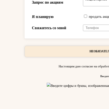
Запрос по акциям
Я планирую
продать акц
Свяжитесь со мной
НЕОБЯЗАТЕЛ
Настоящим даю согласие на обработ
Введит