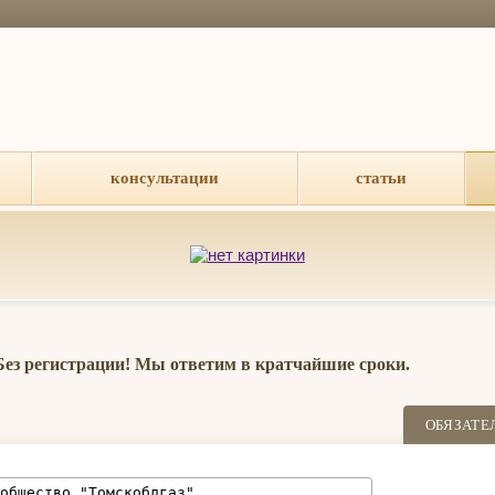
консультации
статьи
 Без регистрации! Мы ответим в кратчайшие сроки.
ОБЯЗАТЕ