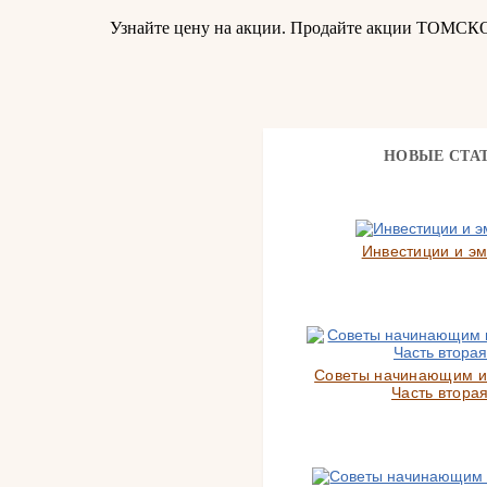
Узнайте цену на акции. Продайте акции ТОМСК
НОВЫЕ СТА
Инвестиции и э
Советы начинающим и
Часть вторая