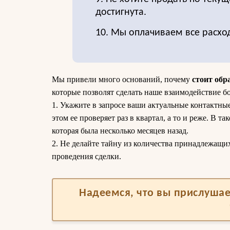
достигнута.
10. Мы оплачиваем все расхо
Мы привели много оснований, почему
стоит обр
которые позволят сделать наше взаимодействие б
1. Укажите в запросе ваши актуальные контактные
этом ее проверяет раз в квартал, а то и реже. В т
которая была несколько месяцев назад.
2. Не делайте тайну из количества принадлежащи
проведения сделки.
Надеемся, что вы прислушае