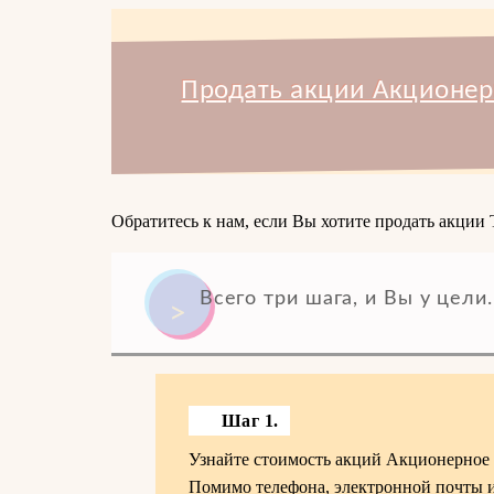
Продать акции Акционер
Обратитесь к нам, если Вы хотите продать акци
Всего три шага, и Вы у цели.
Шаг 1.
Узнайте стоимость акций Акционерное 
Помимо телефона, электронной почты и