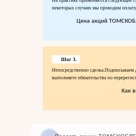
На практике применяются следующие с
некоторых случаях мы проводим оплату
Цена акций ТОМСКОБЛГ
Шаг 3.
Непосредственно сделка.Подписываем 
выполняете обязательства по перерегис
Как в