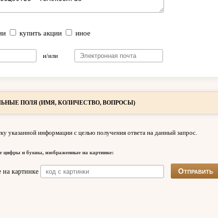
ии
купить акции
иное
и/или
ЬНЫЕ ПОЛЯ (ИМЯ, КОЛИЧЕСТВО, ВОПРОСЫ)
ку указанной информации с целью получения ответа на данный запрос.
е цифры и буквы, изображенные на картинке: