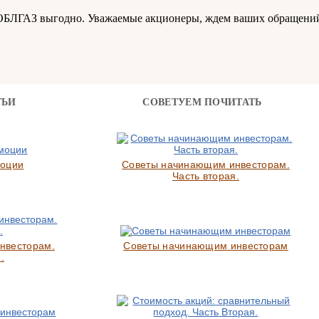
ОБЛГАЗ выгодно. Уважаемые акционеры, ждем ваших обращений
ТЬИ
СОВЕТУЕМ ПОЧИТАТЬ
моции
Советы начинающим инвесторам.
Часть вторая.
нвесторам.
Советы начинающим инвесторам
.