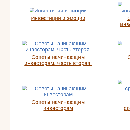
Инвестиции и эмоции
инв
Советы начинающим
инвесторам. Часть вторая.
Советы начинающим
инвесторам
ср