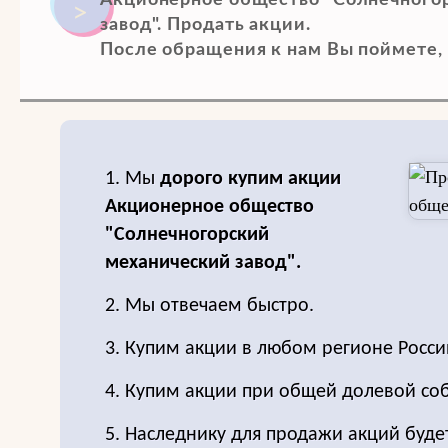
Акционерное общество "Солнечного
завод". Продать акции.
После обращения к нам Вы поймете, 
1. Мы
дорого купим акции
Акционерное общество
"Солнечногорский
механический завод".
2. Мы отвечаем быстро.
3. Купим акции в любом регионе Росси
4. Купим акции при общей долевой соб
5. Наследнику для продажи акций буде