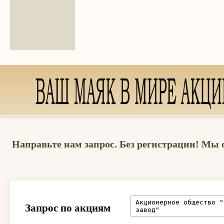
Направьте нам запрос. Без регистрации! Мы 
Запрос по акциям