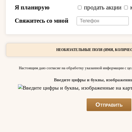
Я планирую
продать акции
Свяжитесь со мной
НЕОБЯЗАТЕЛЬНЫЕ ПОЛЯ (ИМЯ, КОЛИЧЕС
Настоящим даю согласие на обработку указанной информации с цел
Введите цифры и буквы, изображенн