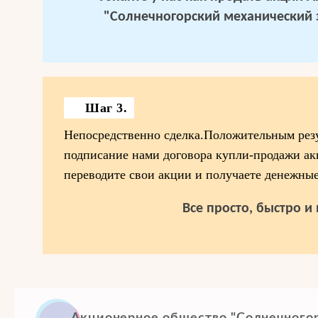
"Солнечногорский механический 
Шаг 3.
Непосредственно сделка.Положительным резу
подписание нами договора купли-продажи ак
переводите свои акции и получаете денежные
Все просто, быстро и