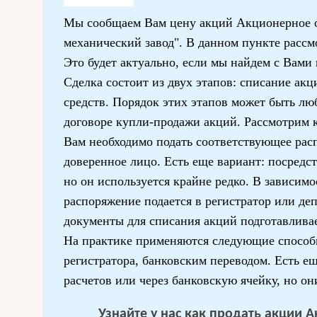
Мы сообщаем Вам цену акций Акционерное 
механический завод". В данном пункте рассм
Это будет актуально, если мы найдем с Вами
Сделка состоит из двух этапов: списание ак
средств. Порядок этих этапов может быть лю
договоре купли-продажи акций. Рассмотрим 
Вам необходимо подать соответствующее рас
доверенное лицо. Есть еще вариант: посредст
но он используется крайне редко. В зависимо
распоряжение подается в регистратор или де
документы для списания акций подготавливае
На практике применяются следующие способ
регистратора, банковским переводом. Есть е
расчетов или через банковскую ячейку, но о
Узнайте у нас
как продать акции 