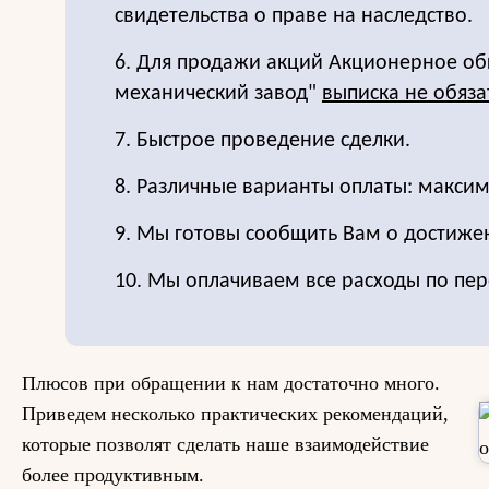
свидетельства о праве на наследство.
6. Для продажи акций Акционерное об
механический завод"
выписка не обяза
7. Быстрое проведение сделки.
8. Различные варианты оплаты: максим
9. Мы готовы сообщить Вам о достиже
10. Мы оплачиваем все расходы по пер
Плюсов при обращении к нам достаточно много.
Приведем несколько практических рекомендаций,
которые позволят сделать наше взаимодействие
более продуктивным.