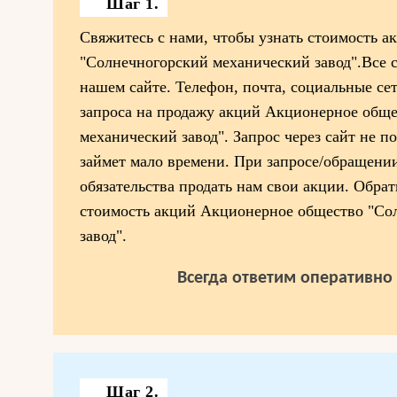
Шаг 1.
Свяжитесь с нами, чтобы узнать стоимость 
"Солнечногорский механический завод".Все 
нашем сайте. Телефон, почта, социальные се
запроса на продажу акций Акционерное общ
механический завод". Запрос через сайт не п
займет мало времени. При запросе/обращении
обязательства продать нам свои акции. Обрат
стоимость акций Акционерное общество "Со
завод".
Всегда ответим оперативно 
Шаг 2.