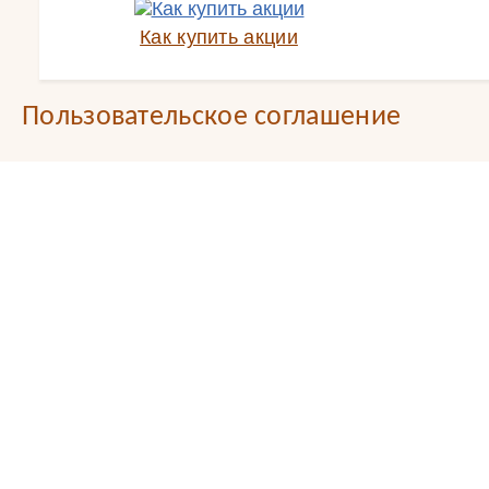
Как купить акции
Пользовательское соглашение