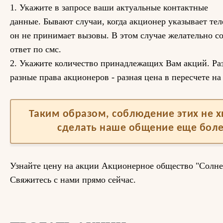
1. Укажите в запросе ваши актуальные контактные
данные. Бывают случаи, когда акционер указывает те
он не принимает вызовы. В этом случае желательно с
ответ по смс.
2. Укажите количество принадлежащих Вам акций. Раз
разные права акционеров - разная цена в пересчете на
Таким образом, соблюдение этих не 
сделать наше общение еще бол
Узнайте цену на акции Акционерное общество "Солне
Свяжитесь с нами прямо сейчас.