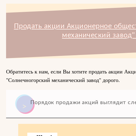
Продать акции Акционерное общес
механический завод"
Обратитесь к нам, если Вы хотите продать акции Акц
"Солнечногорский механический завод" дорого.
Порядок продажи акций выглядит с