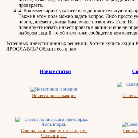
проверяете.
4. В комментариях укажите всю дополнительную инфо
Также в этом поле можно задать вопрос. Либо просто ук
период времени, когда Вам лучше позвонить. Если Вы 
планируете начать инвестировать в акции и еще не опре
выбором акций, то об этом тоже сообщите в комментари
Успешных инвестиционных решений! Хотите купить акции 
ЯРОСЛАВЛЬ? Обратитесь к нам.
Новые статьи
Со
Инвестиции и эмоции
Советы
Советы начинающим инвесторам.
Советы
Часть вторая.