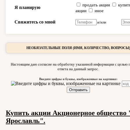
продать акции
купит
Я планирую
акции
иное
Свяжитесь со мной
и/или
НЕОБЯЗАТЕЛЬНЫЕ ПОЛЯ (ИМЯ, КОЛИЧЕСТВО, ВОПРОСЫ
Настоящим даю согласие на обработку указанной информации с целью 
ответа на данный запрос.
Введите цифры и буквы, изображенные на картинке:
Купить акции Акционерное общество 
Ярославль".