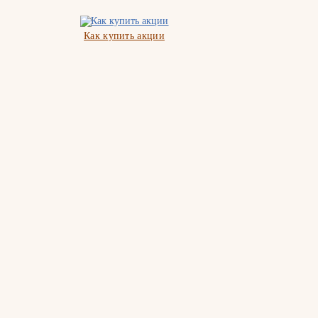
Как купить акции