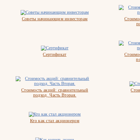
Советы начинающим инвесторам
Стоимос
п
Сертификат
Стоимос
п
Стоимость акций: сравнительный
Стои
подход. Часть Вторая.
Кто как стал акционером