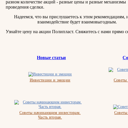
разном количестве акций - разные цены и разные механизмы
проведения сделки.
Надеемся, что вы прислушаетесь к этим рекомендациям, 
взаимодействие будет взаимовыгодным.
Узнайте цену на акции Полипласт. Свяжитесь с нами прямо с
Новые статьи
Со
Инвестиции и эмоции
Советы
Советы начинающим инвесторам.
Советы
Часть вторая.