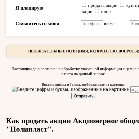
продать акции
купит
Я планирую
акции
иное
Свяжитесь со мной
и/или
НЕОБЯЗАТЕЛЬНЫЕ ПОЛЯ (ИМЯ, КОЛИЧЕСТВО, ВОПРОСЫ
Настоящим даю согласие на обработку указанной информации с целью 
ответа на данный запрос.
Введите цифры и буквы, изображенные на картинке:
Как продать акции Акционерное обще
"Полипласт".