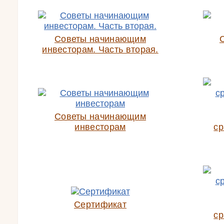
Советы начинающим
инвесторам. Часть вторая.
Советы начинающим
инвесторам
ср
Сертификат
ср