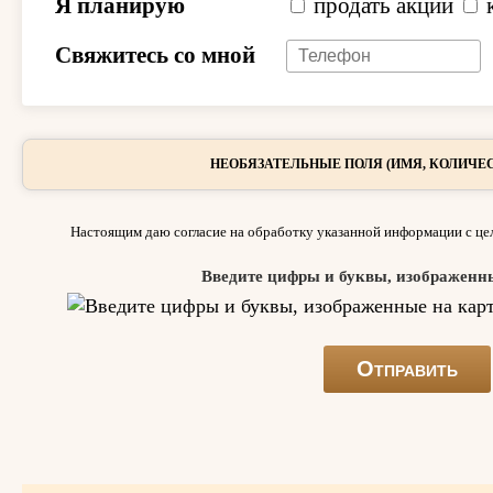
Я планирую
продать акции
Свяжитесь со мной
НЕОБЯЗАТЕЛЬНЫЕ ПОЛЯ (ИМЯ, КОЛИЧЕС
Настоящим даю согласие на обработку указанной информации с цел
Введите цифры и буквы, изображенн