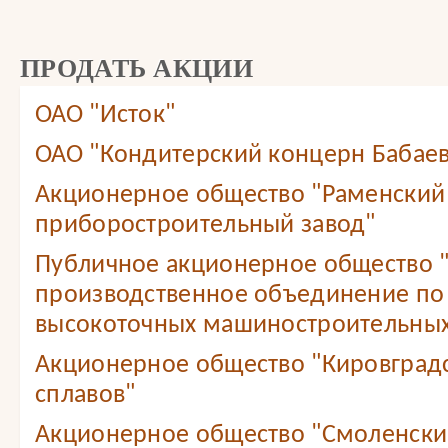
ПРОДАТЬ АКЦИИ
ОАО "Исток"
ОАО "Кондитерский концерн Бабае
Акционерное общество "Раменский
приборостроительный завод"
Публичное акционерное общество 
производственное объединение по
высокоточных машиностроительных
Акционерное общество "Кировградс
сплавов"
Акционерное общество "Смоленский