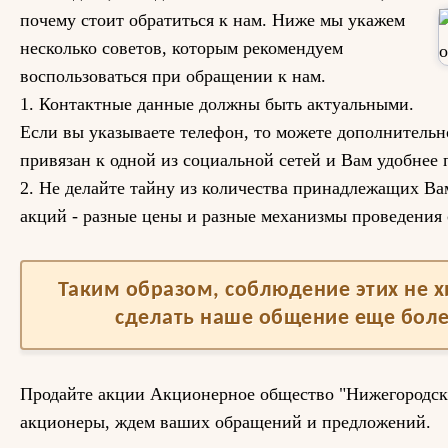
почему стоит обратиться к нам. Ниже мы укажем
несколько советов, которым рекомендуем
воспользоваться при обращении к нам.
1. Контактные данные должны быть актуальными.
Если вы указываете телефон, то можете дополнитель
привязан к одной из социальной сетей и Вам удобнее 
2. Не делайте тайну из количества принадлежащих Ва
акций - разные цены и разные механизмы проведения 
Таким образом, соблюдение этих не 
сделать наше общение еще бол
Продайте акции Акционерное общество "Нижегородск
акционеры, ждем ваших обращений и предложений.