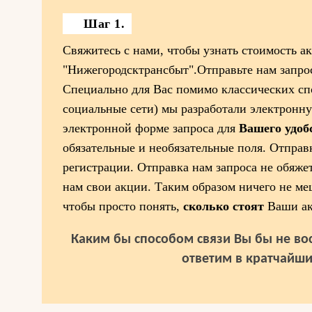
Шаг 1.
Свяжитесь с нами, чтобы узнать стоимость 
"Нижегородсктрансбыт".Отправьте нам запро
Специально для Вас помимо классических спо
социальные сети) мы разработали электронн
электронной форме запроса для
Вашего удоб
обязательные и необязательные поля. Отправк
регистрации. Отправка нам запроса не обяже
нам свои акции. Таким образом ничего не ме
чтобы просто понять,
сколько стоят
Ваши ак
Каким бы способом связи Вы бы не вос
ответим в кратчайши