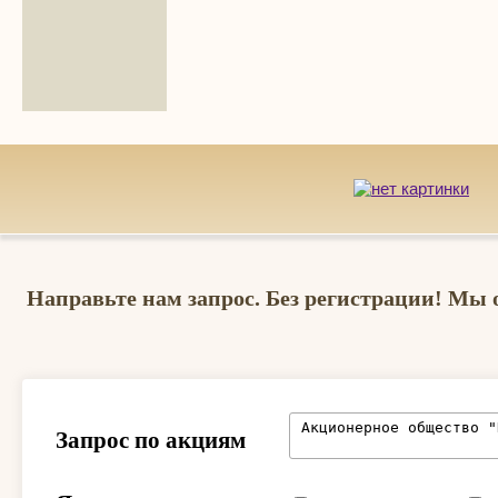
Направьте нам запрос. Без регистрации! Мы 
Запрос по акциям