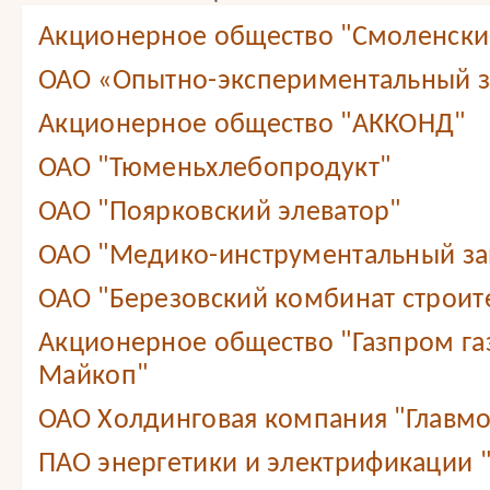
Акционерное общество "Смоленский
ОАО «Опытно-экспериментальный 
Акционерное общество "АККОНД"
ОАО "Тюменьхлебопродукт"
ОАО "Поярковский элеватор"
ОАО "Медико-инструментальный зав
ОАО "Березовский комбинат строит
Акционерное общество "Газпром г
Майкоп"
ОАО Холдинговая компания "Главмо
ПАО энергетики и электрификации 