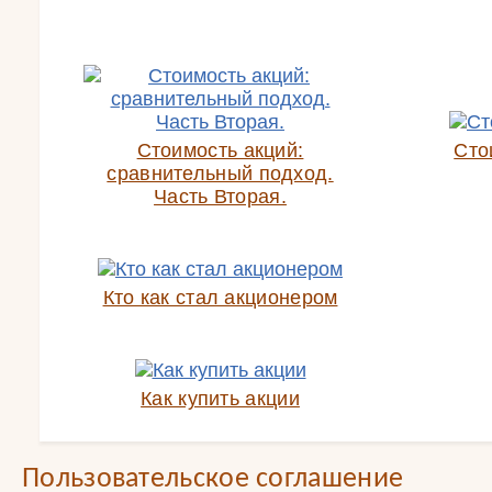
Стоимость акций:
Сто
сравнительный подход.
Часть Вторая.
Кто как стал акционером
Как купить акции
Пользовательское соглашение