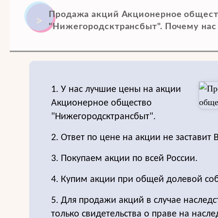
Продажа акций Акционерное общест
"Нижегородсктрансбыт". Почему нас
1. У нас лучшие цены на акции
Акционерное общество
"Нижегородсктрансбыт".
2. Ответ по цене на акции не заставит 
3. Покупаем акции по всей России.
4. Купим акции при общей долевой соб
5. Для продажи акций в случае наследс
только свидетельства о праве на насле