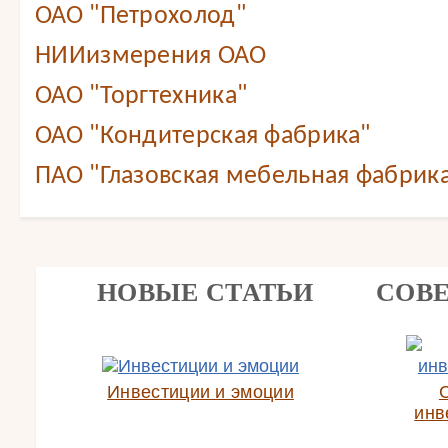
ОАО "Петрохолод"
НИИизмерения ОАО
ОАО "Торгтехника"
ОАО "Кондитерская фабрика"
ПАО "Глазовская мебельная фабрик
НОВЫЕ СТАТЬИ
СОВ
Инвестиции и эмоции
инв