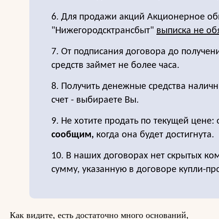
6. Для продажи акций Акционерное о
"Нижегородсктрансбыт"
выписка не об
7. От подписания договора до получе
средств займет не более часа.
8. Получить денежные средства налич
счет - выбираете Вы.
9. Не хотите продать по текущей цене: 
сообщим,
когда она будет достигнута.
10. В наших договорах нет скрытых ко
сумму, указанную в договоре купли-пр
Как видите, есть достаточно много оснований,