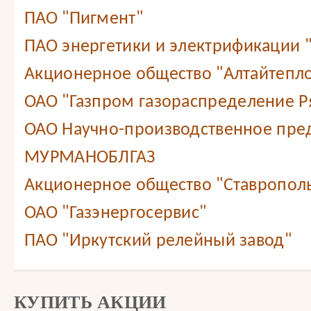
ПАО "Пигмент"
ПАО энергетики и электрификации 
Акционерное общество "Алтайтепл
ОАО "Газпром газораспределение Ря
ОАО Научно-производственное пре
МУРМАНОБЛГАЗ
Акционерное общество "Ставропол
ОАО "Газэнергосервис"
ПАО "Иркутский релейный завод"
КУПИТЬ АКЦИИ