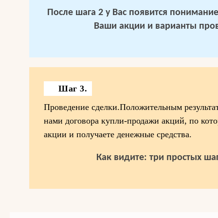
После шага 2 у Вас появится понимание 
Ваши акции и варианты про
Шаг 3.
Проведение сделки.Положительным результат
нами договора купли-продажи акций, по кот
акции и получаете денежные средства.
Как видите: три простых шаг