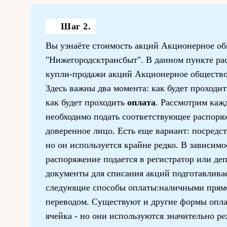
Шаг 2.
Вы узнаёте стоимость акций Акционерное о
"Нижегородсктрансбыт". В данном пункте рас
купли-продажи акций Акционерное общество
Здесь важны два момента: как будет проходи
как будет проходить
оплата
. Рассмотрим каж
необходимо подать соответствующее распоря
доверенное лицо. Есть еще вариант: посредст
но он используется крайне редко. В зависимо
распоряжение подается в регистратор или де
документы для списания акций подготавлив
следующие способы оплаты:наличными прямо
переводом. Существуют и другие формы опла
ячейка - но они используются значительно ре