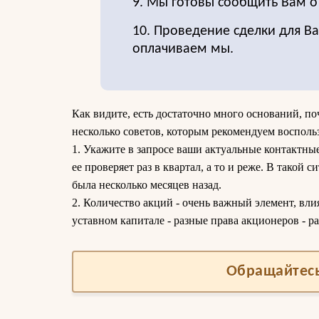
9. Мы готовы сообщить Вам 
10. Проведение сделки для Ва
оплачиваем мы.
Как видите, есть достаточно много оснований, п
несколько советов, которым рекомендуем восполь
1. Укажите в запросе ваши актуальные контактные
ее проверяет раз в квартал, а то и реже. В такой 
была несколько месяцев назад.
2. Количество акций - очень важный элемент, вли
уставном капитале - разные права акционеров - ра
Обращайтесь