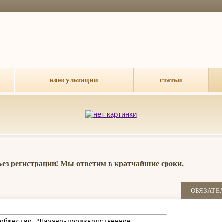
консультации
статьи
 Без регистрации! Мы ответим в кратчайшие сроки.
ОБЯЗАТЕ