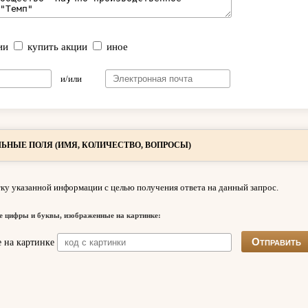
ии
купить акции
иное
и/или
ЬНЫЕ ПОЛЯ (ИМЯ, КОЛИЧЕСТВО, ВОПРОСЫ)
ку указанной информации с целью получения ответа на данный запрос.
е цифры и буквы, изображенные на картинке: