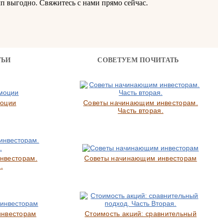
п выгодно. Свяжитесь с нами прямо сейчас.
ТЬИ
СОВЕТУЕМ ПОЧИТАТЬ
моции
Советы начинающим инвесторам.
Часть вторая.
нвесторам.
Советы начинающим инвесторам
.
инвесторам
Стоимость акций: сравнительный