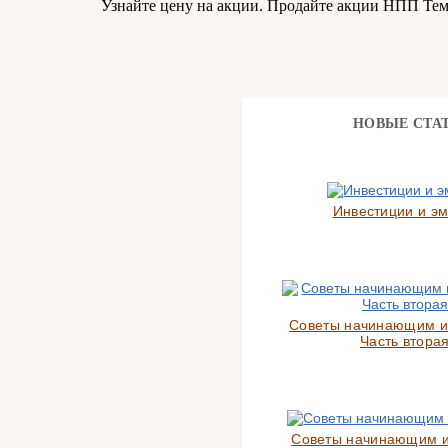
Узнайте цену на акции. Продайте акции НПП Тем
НОВЫЕ СТА
Инвестиции и э
Советы начинающим и
Часть вторая
Советы начинающим 