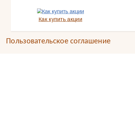
Как купить акции
Пользовательское соглашение