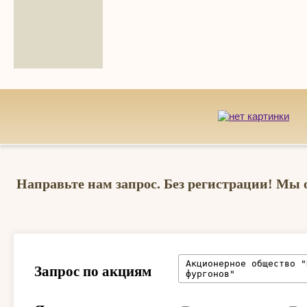
Направьте нам запрос. Без регистрации! Мы 
Запрос по акциям