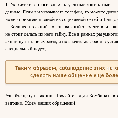
1. Укажите в запросе ваши актуальные контактные
данные. Если вы указываете телефон, то можете доп
номер привязан к одной из социальной сетей и Вам уд
2. Количество акций - очень важный элемент, влияющ
не стоит делать из него тайну. Все в рамках разумног
акций купить не сможем, а по значимым долям в уст
специальный подход.
Таким образом, соблюдение этих не 
сделать наше общение еще бол
Узнайте цену на акции. Продайте акции Комбинат ав
выгодно. Ждем ваших обращений!