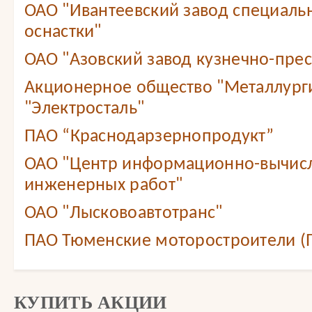
ОАО "Ивантеевский завод специаль
оснастки"
ОАО "Азовский завод кузнечно-прес
Акционерное общество "Металлург
"Электросталь"
ПАО “Краснодарзернопродукт”
ОАО "Центр информационно-вычис
инженерных работ"
ОАО "Лысковоавтотранс"
ПАО Тюменские моторостроители (
КУПИТЬ АКЦИИ