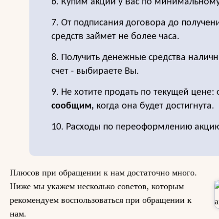
6. Купим акции у Вас по минимальном
7. От подписания договора до получе
средств займет не более часа.
8. Получить денежные средства налич
счет - выбираете Вы.
9. Не хотите продать по текущей цене: 
сообщим,
когда она будет достигнута.
10. Расходы по переоформлению акцию
Плюсов при обращении к нам достаточно много.
Ниже мы укажем несколько советов, которым
рекомендуем воспользоваться при обращении к
нам.