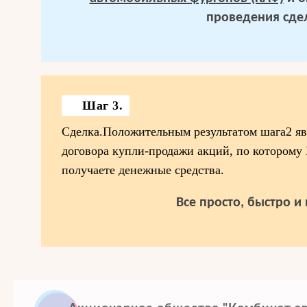
проведения сде
Шаг 3.
Сделка.Положительным результатом шага2 яв
договора купли-продажи акций, по которому
получаете денежные средства.
Все просто, быстро и