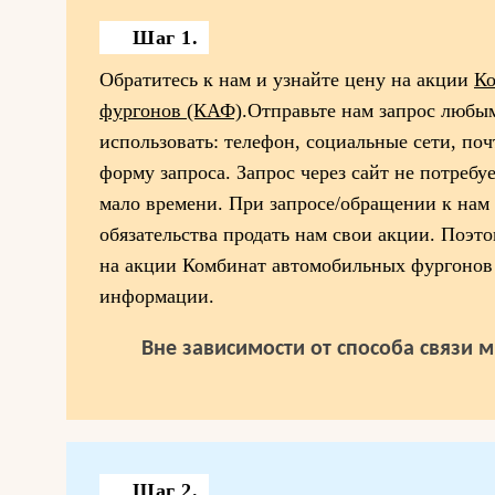
Шаг 1.
Обратитесь к нам и узнайте цену на акции
Ко
фургонов (КАФ)
.Отправьте нам запрос любы
использовать: телефон, социальные сети, поч
форму запроса. Запрос через сайт не потребу
мало времени. При запросе/обращении к нам 
обязательства продать нам свои акции. Поэт
на акции Комбинат автомобильных фургонов
информации.
Вне зависимости от способа связи 
Шаг 2.