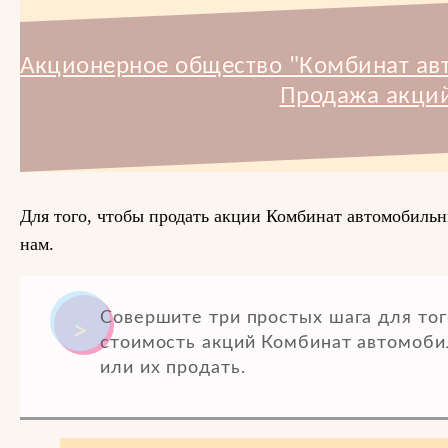
Акционерное общество "Комбинат ав
Продажа акций
Для того, чтобы продать акции Комбинат автомобиль
нам.
Совершите три простых шага для тог
стоимость акций Комбинат автомоби
или их продать.