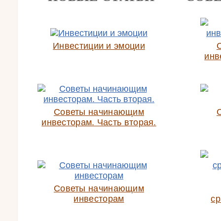
Инвестиции и эмоции
инв
Советы начинающим
инвесторам. Часть вторая.
Советы начинающим
инвесторам
ср