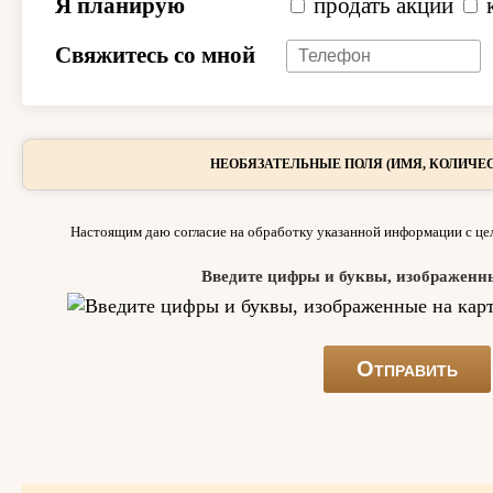
Я планирую
продать акции
Свяжитесь со мной
НЕОБЯЗАТЕЛЬНЫЕ ПОЛЯ (ИМЯ, КОЛИЧЕС
Настоящим даю согласие на обработку указанной информации с цел
Введите цифры и буквы, изображенн