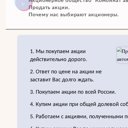
Акционерное общество "Комбинат ав
Продать акции.
Почему нас выбирают акционеры.
1. Мы покупаем акции
действительно дорого.
2. Ответ по цене на акции не
заставит Вас долго ждать.
3. Покупаем акции по всей России.
4. Купим акции при общей долевой соб
5. Работаем с акциями, полученными п