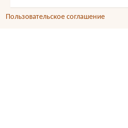
Пользовательское соглашение