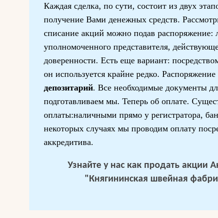
Каждая сделка, по сути, состоит из двух этап
получение Вами денежных средств. Рассмот
списание акций можно подав распоряжение: л
уполномоченного представителя, действующе
доверенности. Есть еще вариант: посредством
он используется крайне редко. Распоряжение 
депозитарий
. Все необходимые документы дл
подготавливаем мы. Теперь об оплате. Суще
оплаты:наличными прямо у регистратора, ба
некоторых случаях мы проводим оплату поср
аккредитива.
Узнайте у нас
как продать акции 
"Княгининская швейная фабри