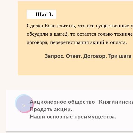
Шаг 3.
Сделка.Если считать, что все существенные 
обсудили в шаге2, то остается только техниче
договора, перерегистрация акций и оплата.
Запрос. Ответ. Договор. Три шаг
Акционерное общество "Княгининска
Продать акции.
Наши основные преимущества.