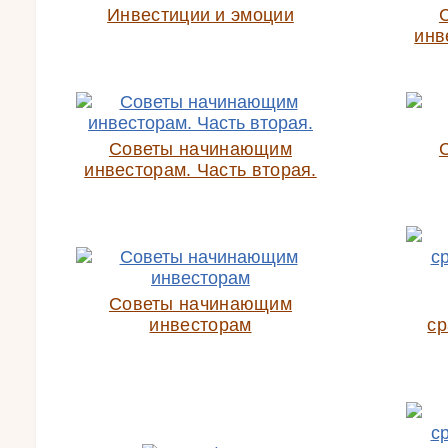
Инвестиции и эмоции
инв
Советы начинающим
инвесторам. Часть вторая.
Советы начинающим
инвесторам
ср