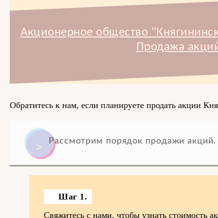
Акционерное общество "Княгининск
Продажа акций
Обратитесь к нам, если планируете продать акции Кн
Рассмотрим порядок продажи акций.
Шаг 1.
Свяжитесь с нами, чтобы узнать стоимость 