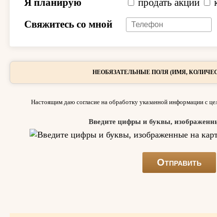
Я планирую
продать акции
Свяжитесь со мной
НЕОБЯЗАТЕЛЬНЫЕ ПОЛЯ (ИМЯ, КОЛИЧЕС
Настоящим даю согласие на обработку указанной информации с цел
Введите цифры и буквы, изображенн