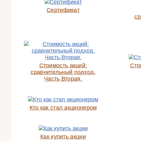
Сертификат
ср
Стоимость акций:
Сто
сравнительный подход.
Часть Вторая.
Кто как стал акционером
Как купить акции