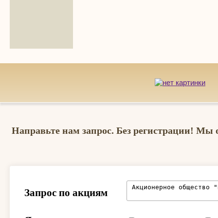
Направьте нам запрос. Без регистрации! Мы 
Запрос по акциям