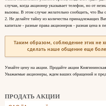
случаи, когда акционер указывает телефон, но от нез
вызовы. В этом случае желательно сообщить, что Вы 
2. Не делайте тайну из количества принадлежащих Вам
капитале - разные права акционеров - разная цена в п
Таким образом, соблюдение этих не 
сделать наше общение еще бол
Узнайте цену на акции. Продайте акции Княгининска
Уважаемые акционеры, ждем ваших обращений и пре
ПРОДАТЬ АКЦИИ