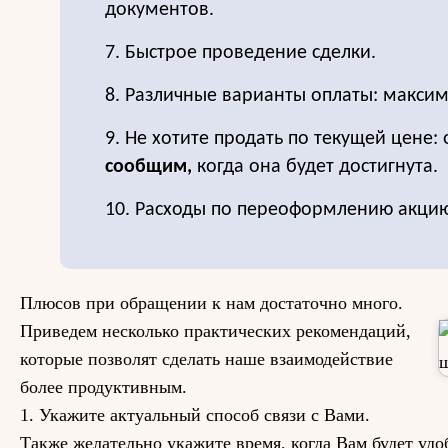
документов.
7. Быстрое проведение сделки.
8. Различные варианты оплаты: максим
9. Не хотите продать по текущей цене: 
сообщим,
когда она будет достигнута.
10. Расходы по переоформлению акцию
Плюсов при обращении к нам достаточно много.
Приведем несколько практических рекомендаций,
которые позволят сделать наше взаимодействие
более продуктивным.
1. Укажите актуальный способ связи с Вами.
Также желательно укажите время, когда Вам будет уд