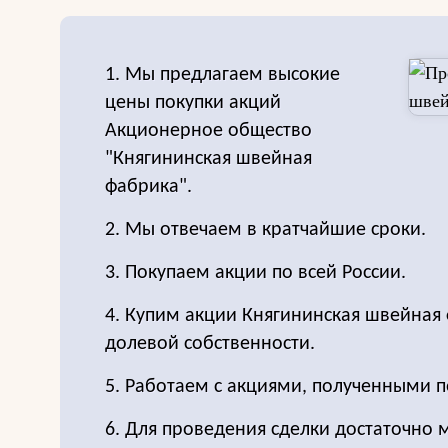
1. Мы предлагаем высокие
цены покупки акций
Акционерное общество
"Княгининская швейная
фабрика".
2. Мы отвечаем в кратчайшие сроки.
3. Покупаем акции по всей России.
4. Купим акции Княгининская швейная
долевой собственности.
5. Работаем с акциями, полученными п
6. Для проведения сделки достаточно