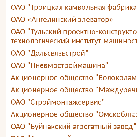
ОАО "Троицкая камвольная фабрика
ОАО «Ангелинский элеватор»
ОАО "Тульский проектно-конструкт
технологический институт машинос
ОАО "Дальсвязьстрой"
ОАО "Пневмостроймашина"
Акционерное общество "Волоколам
Акционерное общество "Междуреч
ОАО "Строймонтажсервис"
Акционерное общество "Омскоблга
ОАО "Буйнакский агрегатный завод"