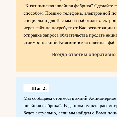
"Княгининская швейная фабрика".Сделайте 
способом. Помимо телефона, электронной по
специально для Вас мы разработали электрон
через сайт не потребует от Вас регистрации 
отправке запроса обязательства продать акци
стоимость акций Княгининская швейная фабр
Всегда ответим оперативно 
Шаг 2.
Мы сообщаем стоимость акций Акционерное
швейная фабрика". В данном пункте рассмотр
будет актуально, если мы найдем с Вами пон