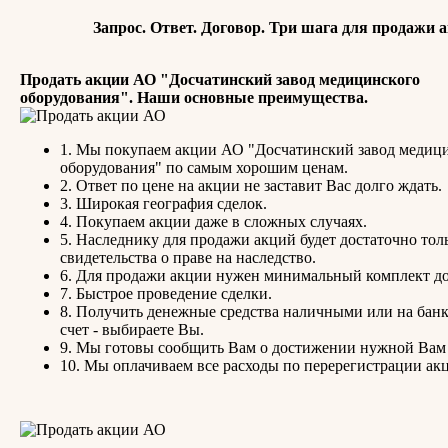
Запрос. Ответ. Договор. Три шага для продажи 
Продать акции АО "Досчатинский завод медицинского
оборудования". Наши основные преимущества.
1. Мы покупаем акции АО "Досчатинский завод медиц
оборудования" по самым хорошим ценам.
2. Ответ по цене на акции не заставит Вас долго ждать.
3. Широкая география сделок.
4. Покупаем акции даже в сложных случаях.
5. Наследнику для продажи акций будет достаточно тол
свидетельства о праве на наследство.
6. Для продажи акции нужен минимальный комплект д
7. Быстрое проведение сделки.
8. Получить денежные средства наличными или на бан
счет - выбираете Вы.
9. Мы готовы сообщить Вам о достижении нужной Вам
10. Мы оплачиваем все расходы по перерегистрации ак