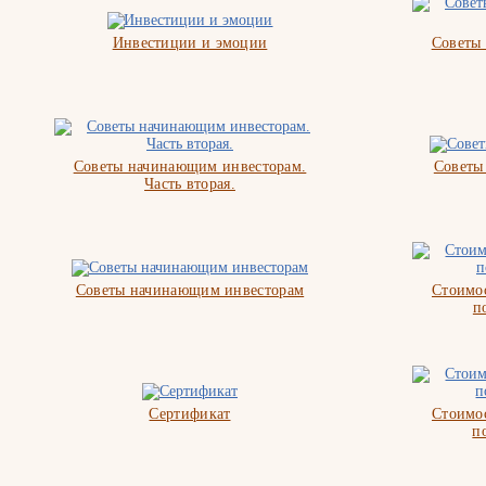
Инвестиции и эмоции
Советы
Советы начинающим инвесторам.
Советы
Часть вторая.
Советы начинающим инвесторам
Стоимос
п
Сертификат
Стоимос
п