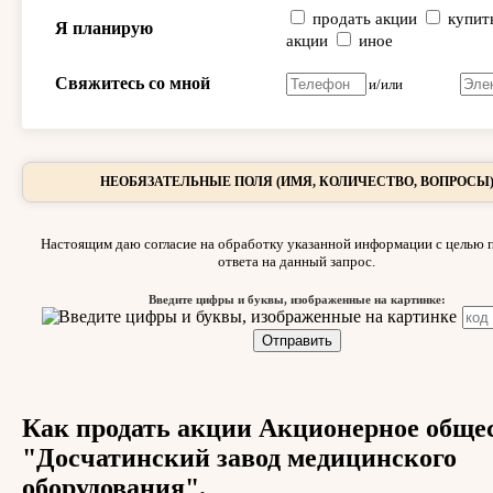
продать акции
купит
Я планирую
акции
иное
Свяжитесь со мной
и/или
НЕОБЯЗАТЕЛЬНЫЕ ПОЛЯ (ИМЯ, КОЛИЧЕСТВО, ВОПРОСЫ
Настоящим даю согласие на обработку указанной информации с целью 
ответа на данный запрос.
Введите цифры и буквы, изображенные на картинке:
Как продать акции Акционерное обще
"Досчатинский завод медицинского
оборудования".