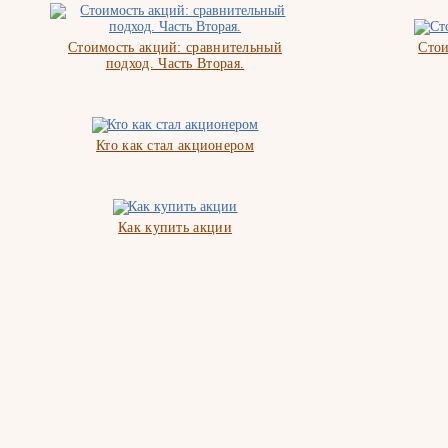
Стоимость акций: сравнительный
Стои
подход. Часть Вторая.
Кто как стал акционером
Как купить акции