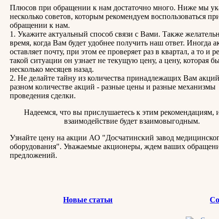
Плюсов при обращении к нам достаточно много. Ниже мы у
несколько советов, которым рекомендуем воспользоваться пр
обращении к нам.
1. Укажите актуальный способ связи с Вами. Также желатель
время, когда Вам будет удобнее получить наш ответ. Иногда 
оставляет почту, при этом ее проверяет раз в квартал, а то и р
такой ситуации он узнает не текущую цену, а цену, которая б
несколько месяцев назад.
2. Не делайте тайну из количества принадлежащих Вам акци
разном количестве акций - разные цены и разные механизмы
проведения сделки.
Надеемся, что вы прислушаетесь к этим рекомендациям, 
взаимодействие будет взаимовыгодным.
Узнайте цену на акции АО "Досчатинский завод медицинско
оборудования". Уважаемые акционеры, ждем ваших обращен
предложений.
Новые статьи
Со