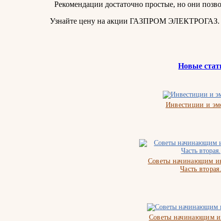
Рекомендации достаточно простые, но они позв
Узнайте цену на акции ГАЗПРОМ ЭЛЕКТРОГАЗ.
Новые стат
Инвестиции и э
Советы начинающим ин
Часть вторая
Советы начинающим и