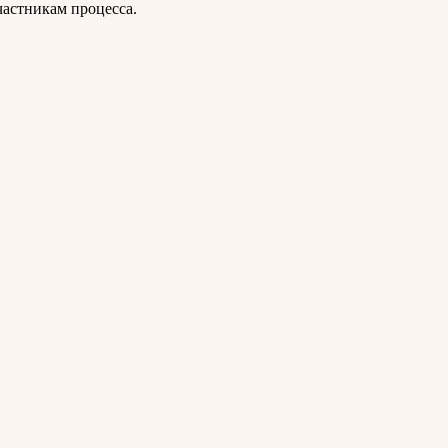
частникам процесса.