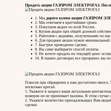
Продать акции ГАЗПРОМ ЭЛЕКТРОГАЗ. После 
1. Мы
дорого купим акции ГАЗПРОМ ЭЛ
2. Мы отвечаем в кратчайшие сроки.
3. Покупаем акции по всей России.
4. Купим акции при общей долевой собстве
5. Работаем с акциями, полученными по нас
6. Для продажи акции нужен минимальный 
7. Быстрое проведение сделки.
8. Вы сами выбираете способ оплаты.
9. Не хотите продать по текущей цене: остав
10. В наших договорах все прозрачно: вы 
Плюсов при обращении к нам достаточно много. 
несколько просьб.
1. Укажите в запросе ваши актуальные контактны
номеров он не принимает вызовы. В этом случае 
2. Укажите количество принадлежащих Вам акций
сделки.