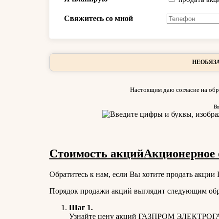
Свяжитесь со мной
НЕОБЯЗА
Настоящим даю согласие на обр
В
Стоимость акцийАкционерное о
Обратитесь к нам, если Вы хотите продать акц
Порядок продажи акций выглядит следующим обр
Шаг 1.
Узнайте цену акций ГАЗПРОМ ЭЛЕКТРОГАЗ.О