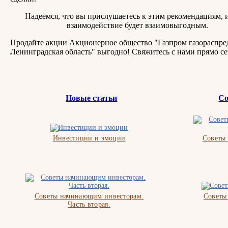
Надеемся, что вы прислушаетесь к этим рекомендациям, 
взаимодействие будет взаимовыгодным.
Продайте акции Акционерное общество "Газпром газораспре
Ленинградская область" выгодно! Свяжитесь с нами прямо се
Новые статьи
Со
Инвестиции и эмоции
Советы
Советы начинающим инвесторам.
Советы
Часть вторая.