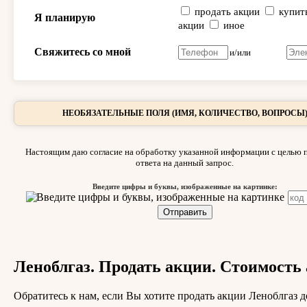
продать акции
купит
Я планирую
акции
иное
Свяжитесь со мной
и/или
НЕОБЯЗАТЕЛЬНЫЕ ПОЛЯ (ИМЯ, КОЛИЧЕСТВО, ВОПРОСЫ
Настоящим даю согласие на обработку указанной информации с целью 
ответа на данный запрос.
Введите цифры и буквы, изображенные на картинке:
Леноблгаз. Продать акции. Стоимость
Обратитесь к нам, если Вы хотите продать акции Леноблгаз д