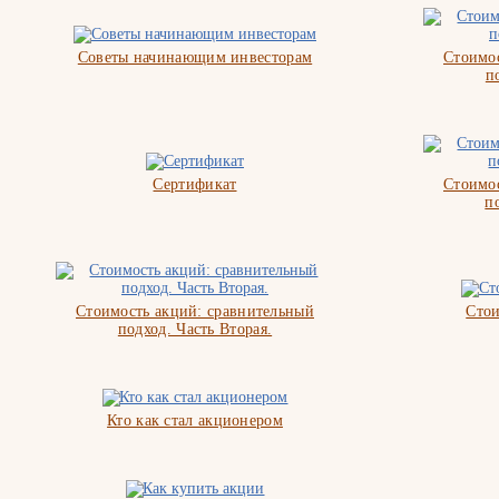
Советы начинающим инвесторам
Стоимос
п
Сертификат
Стоимос
п
Стоимость акций: сравнительный
Стои
подход. Часть Вторая.
Кто как стал акционером