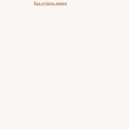
Как купить акции