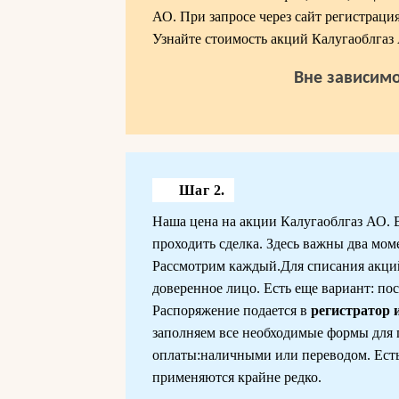
АО. При запросе через сайт регистрация
Узнайте стоимость акций Калугаоблгаз
Вне зависимо
Шаг 2.
Наша цена на акции Калугаоблгаз АО. В 
проходить сделка. Здесь важны два мом
Рассмотрим каждый.Для списания акций
доверенное лицо. Есть еще вариант: пос
Распоряжение подается в
регистратор 
заполняем все необходимые формы для 
оплаты:наличными или переводом. Есть
применяются крайне редко.