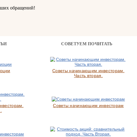
аших обращений!
ТЬИ
СОВЕТУЕМ ПОЧИТАТЬ
моции
Советы начинающим инвесторам.
Часть вторая.
нвесторам.
Советы начинающим инвесторам
.