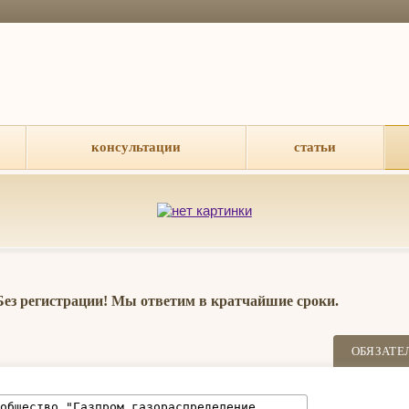
консультации
статьи
 Без регистрации! Мы ответим в кратчайшие сроки.
ОБЯЗАТЕ