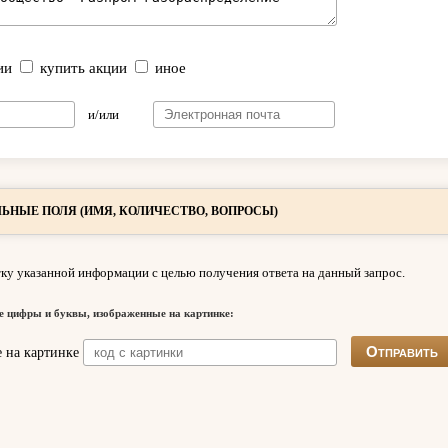
ии
купить акции
иное
и/или
ЬНЫЕ ПОЛЯ (ИМЯ, КОЛИЧЕСТВО, ВОПРОСЫ)
ку указанной информации с целью получения ответа на данный запрос.
е цифры и буквы, изображенные на картинке: