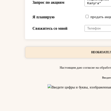
Запрос по акциям
Я планирую
продать акц
Свяжитесь со мной
НЕОБЯЗАТЕЛ
Настоящим даю согласие на обработ
Введит