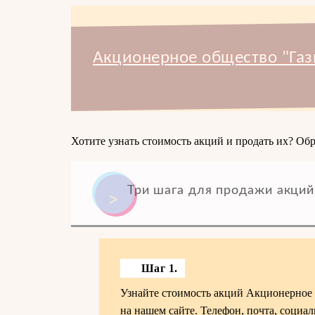
Акционерное общество "Газ
Хотите узнать стоимость акций и продать их? Обр
Три шага для продажи акций
Шаг 1.
Узнайте стоимость акций Акционерное 
на нашем сайте. Телефон, почта, социа