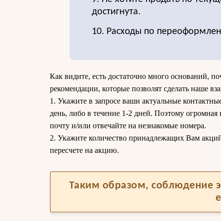
достигнута.
10. Расходы по переоформле
Как видите, есть достаточно много оснований, по
рекомендации, которые позволят сделать наше вз
1. Укажите в запросе ваши актуальные контактные
день, либо в течение 1-2 дней. Поэтому огромная
почту и/или отвечайте на незнакомые номера.
2. Укажите количество принадлежащих Вам акций. 
пересчете на акцию.
Таким образом, соблюдение э