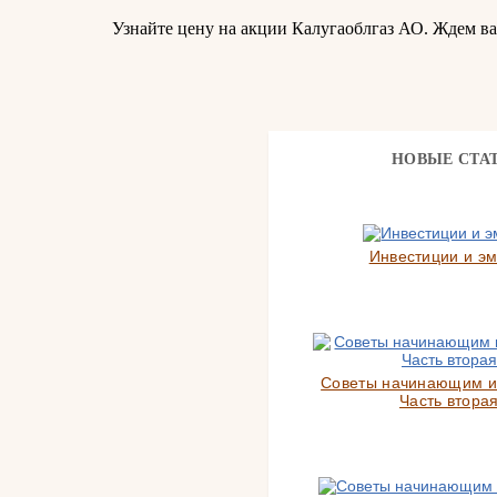
Узнайте цену на акции Калугаоблгаз АО. Ждем в
НОВЫЕ СТА
Инвестиции и э
Советы начинающим и
Часть вторая