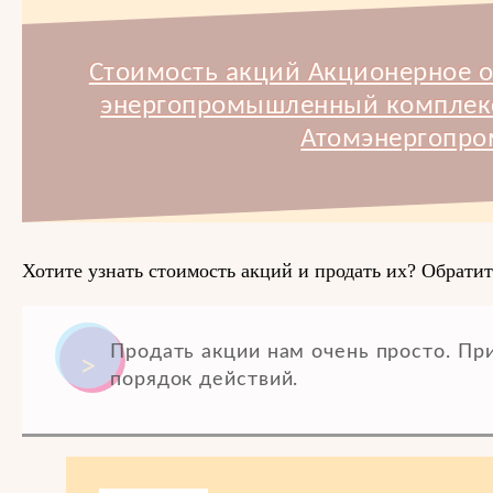
Стоимость акций Акционерное 
энергопромышленный комплекс
Атомэнергопро
Хотите узнать стоимость акций и продать их? Обратит
Продать акции нам очень просто. П
порядок действий.