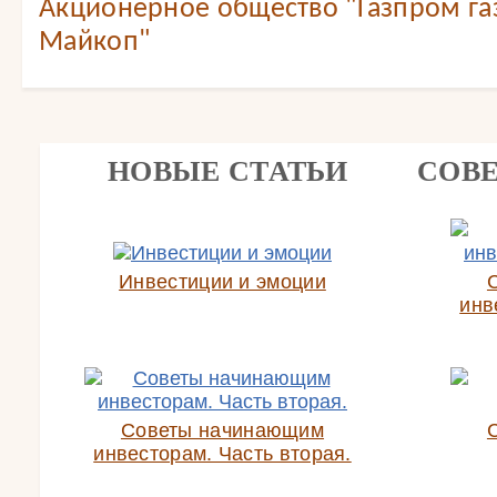
Акционерное общество "Газпром г
Майкоп"
НОВЫЕ СТАТЬИ
СОВ
Инвестиции и эмоции
инв
Советы начинающим
инвесторам. Часть вторая.