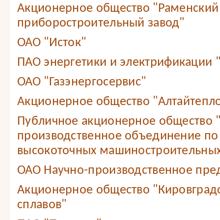
Акционерное общество "Раменский
приборостроительный завод"
ОАО "Исток"
ПАО энергетики и электрификации 
ОАО "Газэнергосервис"
Акционерное общество "Алтайтепл
Публичное акционерное общество 
производственное объединение по
высокоточных машиностроительных
ОАО Научно-производственное пре
Акционерное общество "Кировградс
сплавов"