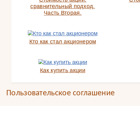
сравнительный подход.
Часть Вторая.
Кто как стал акционером
Как купить акции
Пользовательское соглашение