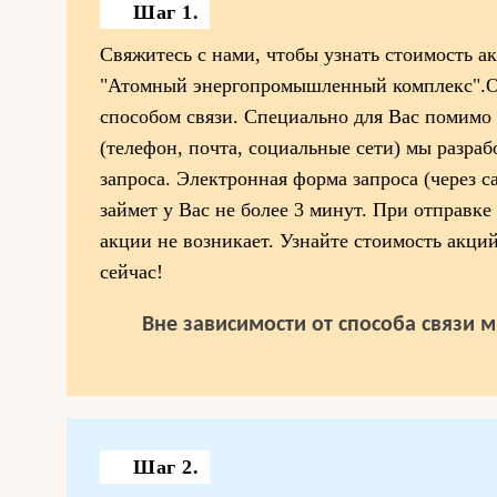
Шаг 1.
Свяжитесь с нами, чтобы узнать стоимость 
"Атомный энергопромышленный комплекс".О
способом связи. Специально для Вас помимо 
(телефон, почта, социальные сети) мы разра
запроса. Электронная форма запроса (через с
займет у Вас не более 3 минут. При отправке
акции не возникает. Узнайте стоимость акц
сейчас!
Вне зависимости от способа связи 
Шаг 2.