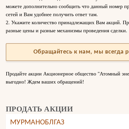
можете дополнительно сообщить что данный номер пр
сетей и Вам удобнее получить ответ там.
2. Укажите количество принадлежащих Вам акций. Пр
разные цены и разные механизмы проведения сделки.
Обращайтесь к нам, мы всегда 
Продайте акции Акционерное общество "Атомный эн
выгодно! Ждем ваших обращений!
ПРОДАТЬ АКЦИИ
МУРМАНОБЛГАЗ