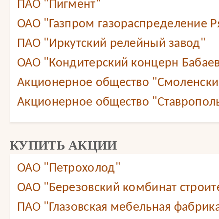
ПАО "Пигмент"
ОАО "Газпром газораспределение Ря
ПАО "Иркутский релейный завод"
ОАО "Кондитерский концерн Бабае
Акционерное общество "Смоленский
Акционерное общество "Ставропол
КУПИТЬ АКЦИИ
ОАО "Петрохолод"
ОАО "Березовский комбинат строит
ПАО "Глазовская мебельная фабрик