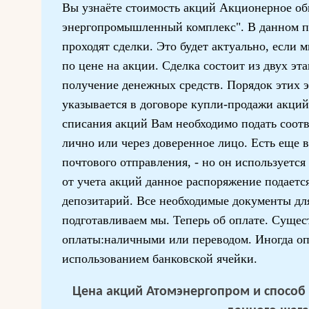
Вы узнаёте стоимость акций Акционерное о
энергопромышленный комплекс". В данном п
проходят сделки. Это будет актуально, если
по цене на акции. Сделка состоит из двух эт
получение денежных средств. Порядок этих 
указывается в договоре купли-продажи акци
списания акций Вам необходимо подать соот
лично или через доверенное лицо. Есть еще 
почтового отправления, - но он используется
от учета акций данное распоряжение подается
депозитарий. Все необходимые документы дл
подготавливаем мы. Теперь об оплате. Суще
оплаты:наличными или переводом. Иногда оп
использованием банковской ячейки.
Цена акций Атомэнергопром и способ 