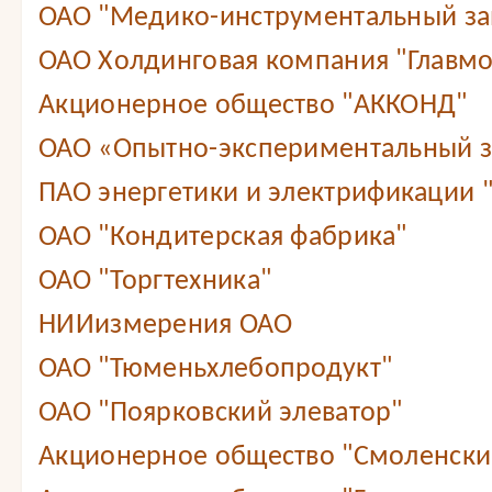
ОАО "Медико-инструментальный зав
ОАО Холдинговая компания "Главмо
Акционерное общество "АККОНД"
ОАО «Опытно-экспериментальный 
ПАО энергетики и электрификации 
ОАО "Кондитерская фабрика"
ОАО "Торгтехника"
НИИизмерения ОАО
ОАО "Тюменьхлебопродукт"
ОАО "Поярковский элеватор"
Акционерное общество "Смоленский