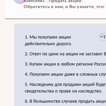
комплекс". Продать акции.
Обратитесь к нам, и Вы узнаете, что:
1. Мы покупаем акции
действительно дорого.
2. Ответ по цене на акции не заставит 
3. Купим акции в любом регионе Росси
4. Покупаем акции даже в сложных слу
5. Наследнику для продажи акций буде
свидетельства о праве на наследство.
6. В большинстве случаев продать акц