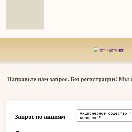
Направьте нам запрос. Без регистрации! Мы 
Запрос по акциям