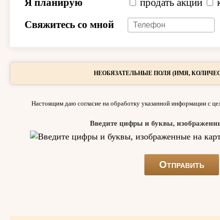
Я планирую
продать акции
Свяжитесь со мной
НЕОБЯЗАТЕЛЬНЫЕ ПОЛЯ (ИМЯ, КОЛИЧЕС
Настоящим даю согласие на обработку указанной информации с цел
Введите цифры и буквы, изображенн