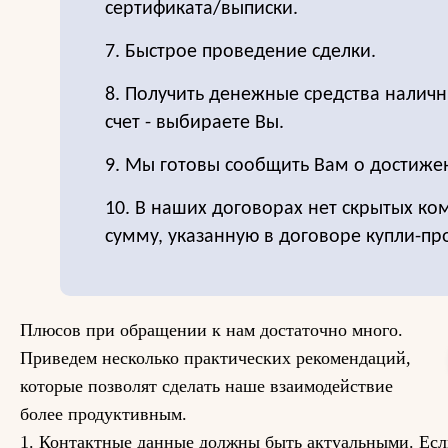
сертификата/выписки.
7. Быстрое проведение сделки.
8. Получить денежные средства налич
счет - выбираете Вы.
9. Мы готовы сообщить Вам о достиже
10. В наших договорах нет скрытых ко
сумму, указанную в договоре купли-пр
Плюсов при обращении к нам достаточно много.
Приведем несколько практических рекомендаций,
которые позволят сделать наше взаимодействие
более продуктивным.
1. Контактные данные должны быть актуальными. Если