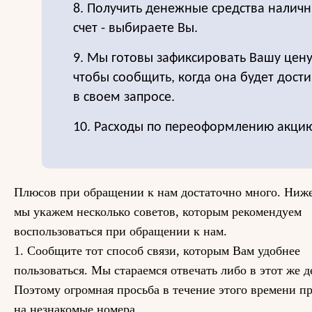
8. Получить денежные средства налич
счет - выбираете Вы.
9. Мы готовы зафиксировать Вашу цену
чтобы сообщить, когда она будет дост
в своем запросе.
10. Расходы по переоформлению акцию
Плюсов при обращении к нам достаточно много. Ниж
мы укажем несколько советов, которым рекомендуем
воспользоваться при обращении к нам.
1. Сообщите тот способ связи, которым Вам удобнее
пользоваться. Мы стараемся отвечать либо в этот же де
Поэтому огромная просьба в течение этого времени пр
на незнакомые номера.