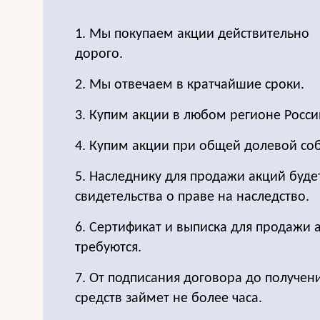
1. Мы покупаем акции действительно
дорого.
2. Мы отвечаем в кратчайшие сроки.
3. Купим акции в любом регионе Росси
4. Купим акции при общей долевой соб
5. Наследнику для продажи акций буде
свидетельства о праве на наследство.
6. Сертификат и выписка для продажи 
требуются.
7. От подписания договора до получе
средств займет не более часа.