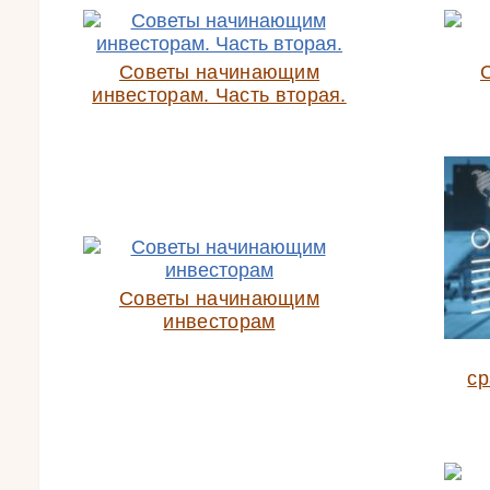
Советы начинающим
инвесторам. Часть вторая.
Советы начинающим
инвесторам
ср