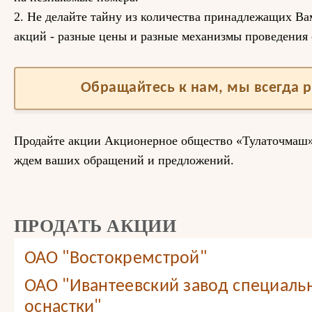
2. Не делайте тайну из количества принадлежащих Ва
акций - разные цены и разные механизмы проведения 
Обращайтесь к нам, мы всегда 
Продайте акции Акционерное общество «Тулаточмаш»
ждем ваших обращений и предложений.
ПРОДАТЬ АКЦИИ
ОАО "Востокремстрой"
ОАО "Ивантеевский завод специаль
оснастки"