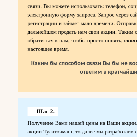
связи. Вы можете использовать: телефон, соц
электронную форму запроса. Запрос через сай
регистрации и займет мало времени. Отправк
дальнейшем продать нам свои акции. Таким 
обратиться к нам, чтобы просто понять,
скол
настоящее время.
Каким бы способом связи Вы бы не вос
ответим в кратчайши
Шаг 2.
Получение Вами нашей цены на Ваши акции. 
акции Тулаточмаш, то далее мы разработаем