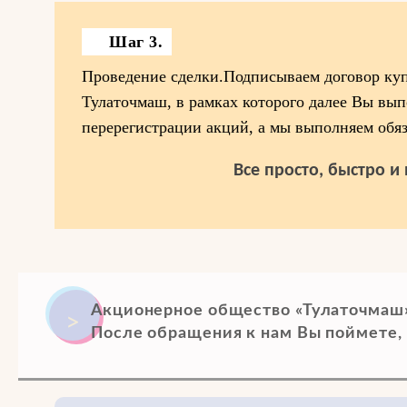
Шаг 3.
Проведение сделки.Подписываем договор ку
Тулаточмаш, в рамках которого далее Вы вып
перерегистрации акций, а мы выполняем обяз
Все просто, быстро и
Акционерное общество «Тулаточмаш»
После обращения к нам Вы поймете, 