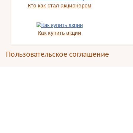
Кто как стал акционером
Как купить акции
Пользовательское соглашение