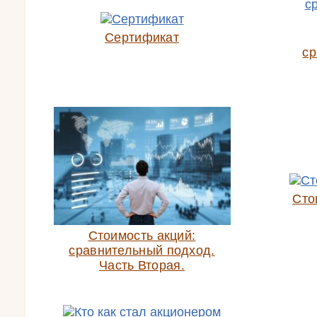
Сертификат
ср
Сто
Стоимость акций:
сравнительный подход.
Часть Вторая.