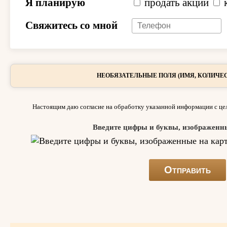
Я планирую
продать акции
Свяжитесь со мной
НЕОБЯЗАТЕЛЬНЫЕ ПОЛЯ (ИМЯ, КОЛИЧЕС
Настоящим даю согласие на обработку указанной информации с цел
Введите цифры и буквы, изображенн