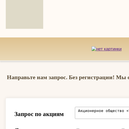
Направьте нам запрос. Без регистрации! Мы 
Запрос по акциям