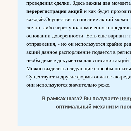
проведения сделки. Здесь важны два момента:
перерегистрация акций
и как будет проходи
каждый.Осуществить списание акций можно 
лично, либо через уполномоченного представ
основании доверенности. Есть еще вариант: 
отправления, - но он используется крайне ре
акций данное распоряжение подается в регис
необходимые документы для списания акций
Можно выделить следующие способы оплаты
Существуют и другие формы оплаты: аккредит
они используются значительно реже.
В рамках шага2 Вы получаете
цен
оптимальный механизм пров