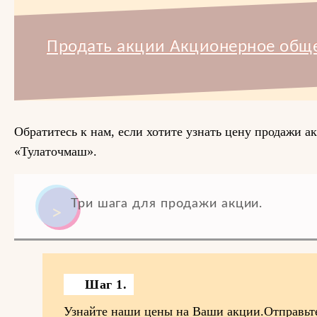
Продать акции Акционерное обще
Обратитесь к нам, если хотите узнать цену продажи 
«Тулаточмаш».
Три шага для продажи акции.
Шаг 1.
Узнайте наши цены на Ваши акции.Отправьт