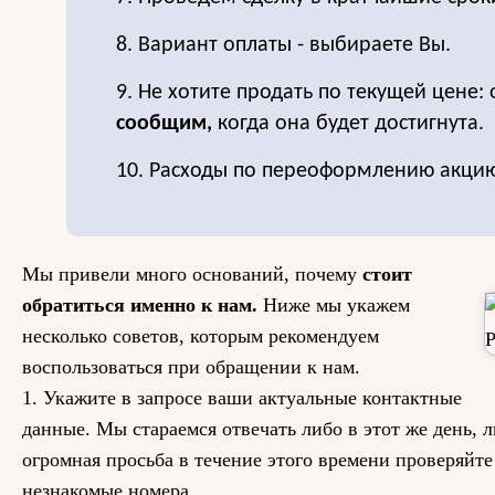
8. Вариант оплаты - выбираете Вы.
9. Не хотите продать по текущей цене: 
сообщим,
когда она будет достигнута.
10. Расходы по переоформлению акцию
Мы привели много оснований, почему
стоит
обратиться именно к нам.
Ниже мы укажем
несколько советов, которым рекомендуем
воспользоваться при обращении к нам.
1. Укажите в запросе ваши актуальные контактные
данные. Мы стараемся отвечать либо в этот же день, л
огромная просьба в течение этого времени проверяйте
незнакомые номера.