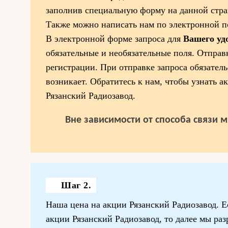
заполнив специальную форму на данной стра
Также можно написать нам по электронной по
В электронной форме запроса для
Вашего уд
обязательные и необязательные поля. Отправк
регистрации. При отправке запроса обязатель
возникает. Обратитесь к нам, чтобы узнать 
Рязанский Радиозавод.
Вне зависимости от способа связи 
Шаг 2.
Наша цена на акции Рязанский Радиозавод. Е
акции Рязанский Радиозавод, то далее мы ра