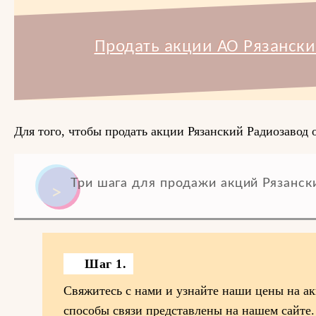
Продать акции АО Рязански
Для того, чтобы продать акции Рязанский Радиозавод 
Три шага для продажи акций Рязанск
Шаг 1.
Свяжитесь с нами и узнайте наши цены на ак
способы связи представлены на нашем сайте.