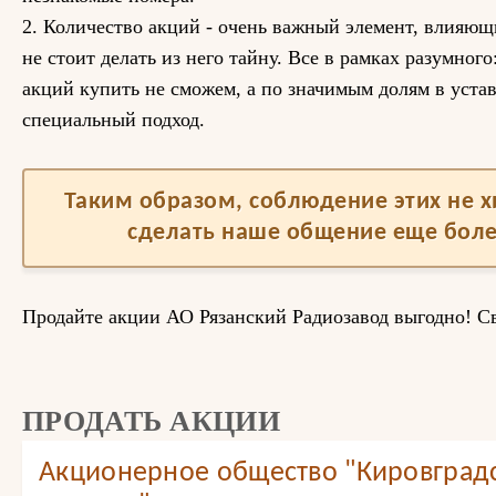
2. Количество акций - очень важный элемент, влияющ
не стоит делать из него тайну. Все в рамках разумног
акций купить не сможем, а по значимым долям в уст
специальный подход.
Таким образом, соблюдение этих не 
сделать наше общение еще бол
Продайте акции АО Рязанский Радиозавод выгодно! Св
ПРОДАТЬ АКЦИИ
Акционерное общество "Кировградс