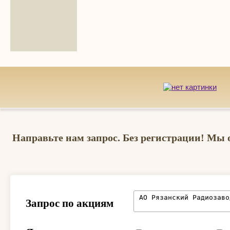
Направьте нам запрос. Без регистрации! Мы 
Запрос по акциям