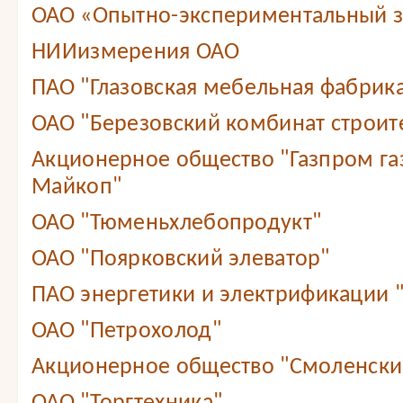
ОАО «Опытно-экспериментальный 
НИИизмерения ОАО
ПАО "Глазовская мебельная фабрик
ОАО "Березовский комбинат строит
Акционерное общество "Газпром г
Майкоп"
ОАО "Тюменьхлебопродукт"
ОАО "Поярковский элеватор"
ПАО энергетики и электрификации 
ОАО "Петрохолод"
Акционерное общество "Смоленский