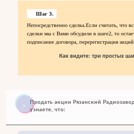
Шаг 3.
Непосредственно сделка.Если считать, что в
сделки мы с Вами обсудили в шаге2, то остае
подписание договора, перерегистрация акций
Как видите: три простых шаг
Продать акции Рязанский Радиозавод
узнаете, что: