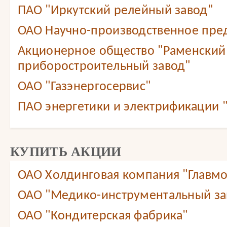
ПАО "Иркутский релейный завод"
ОАО Научно-производственное пре
Акционерное общество "Раменский
приборостроительный завод"
ОАО "Газэнергосервис"
ПАО энергетики и электрификации 
КУПИТЬ АКЦИИ
ОАО Холдинговая компания "Главмо
ОАО "Медико-инструментальный зав
ОАО "Кондитерская фабрика"