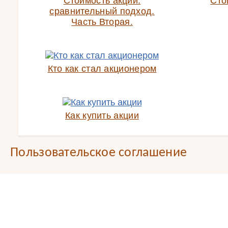
Стоимость акций:
Сто
сравнительный подход.
Часть Вторая.
Кто как стал акционером
Как купить акции
Пользовательское соглашение