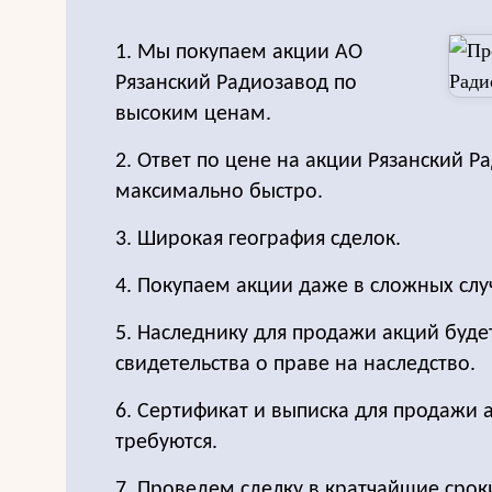
1. Мы покупаем акции АО
Рязанский Радиозавод по
высоким ценам.
2. Ответ по цене на акции Рязанский 
максимально быстро.
3. Широкая география сделок.
4. Покупаем акции даже в сложных слу
5. Наследнику для продажи акций буде
свидетельства о праве на наследство.
6. Сертификат и выписка для продажи 
требуются.
7. Проведем сделку в кратчайшие срок