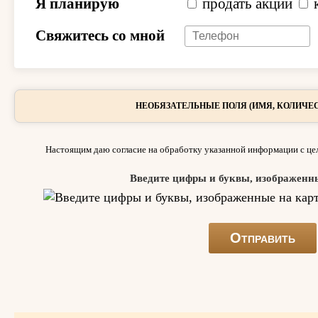
Я планирую
продать акции
Свяжитесь со мной
НЕОБЯЗАТЕЛЬНЫЕ ПОЛЯ (ИМЯ, КОЛИЧЕС
Настоящим даю согласие на обработку указанной информации с цел
Введите цифры и буквы, изображенн