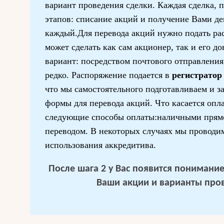
вариант проведения сделки. Каждая сделка, п
этапов: списание акций и получение Вами д
каждый.Для перевода акций нужно подать ра
может сделать как сам акционер, так и его д
вариант: посредством почтового отправления,
редко. Распоряжение подается в
регистратор
что мы самостоятельного подготавливаем и з
формы для перевода акций. Что касается оп
следующие способы оплаты:наличными прямо
переводом. В некоторых случаях мы проводи
использования аккредитива.
После шага 2 у Вас появится понимание 
Ваши акции и варианты про