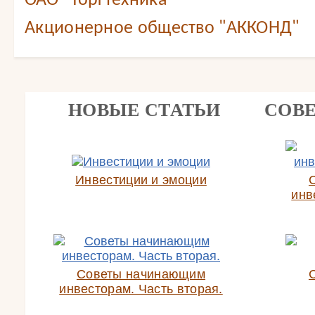
ОАО "Торгтехника"
Акционерное общество "АККОНД"
НОВЫЕ СТАТЬИ
СОВ
Инвестиции и эмоции
инв
Советы начинающим
инвесторам. Часть вторая.