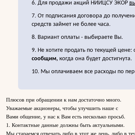
6. Для продажи акций НИИЦСУ ЭКОР
вы
7. От подписания договора до получе
средств займет не более часа.
8. Вариант оплаты - выбираете Вы.
9. Не хотите продать по текущей цене: 
сообщим,
когда она будет достигнута.
10. Мы оплачиваем все расходы по пер
Плюсов при обращении к нам достаточно много.
Уважаемые акционеры, чтобы улучшить наше с
Вами общение, у нас к Вам есть несколько просьб.
1. Контактные данные должны быть актуальными.
Мы стараемся отвечать либо в этот же день, либо в те