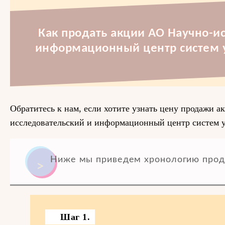
Как продать акции АО Научно-и
информационный центр систем 
Обратитесь к нам, если хотите узнать цену продажи 
исследовательский и информационный центр систем 
Ниже мы приведем хронологию прод
Шаг 1.