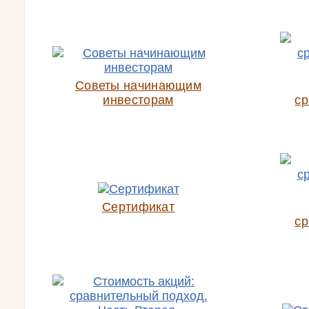
Советы начинающим
инвесторам
ср
Сертификат
ср