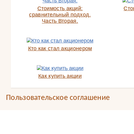
Стоимость акций:
Сто
сравнительный подход.
Часть Вторая.
Кто как стал акционером
Как купить акции
Пользовательское соглашение