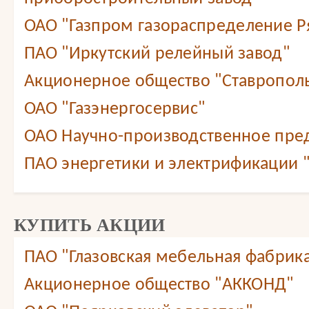
ОАО "Газпром газораспределение Ря
ПАО "Иркутский релейный завод"
Акционерное общество "Ставропол
ОАО "Газэнергосервис"
ОАО Научно-производственное пре
ПАО энергетики и электрификации 
КУПИТЬ АКЦИИ
ПАО "Глазовская мебельная фабрик
Акционерное общество "АККОНД"