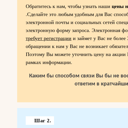
Обратитесь к нам, чтобы узнать наши
цены 
.Сделайте это любым удобным для Вас спосо
электронной почты и социальных сетей спец
электронную форму запроса. Электронная фор
требует регистрации
и займет у Вас не более 
обращении к нам у Вас не возникает обязател
Поэтому Вы можете уточнить цену на акци
рамках информации.
Каким бы способом связи Вы бы не вос
ответим в кратчайши
Шаг 2.