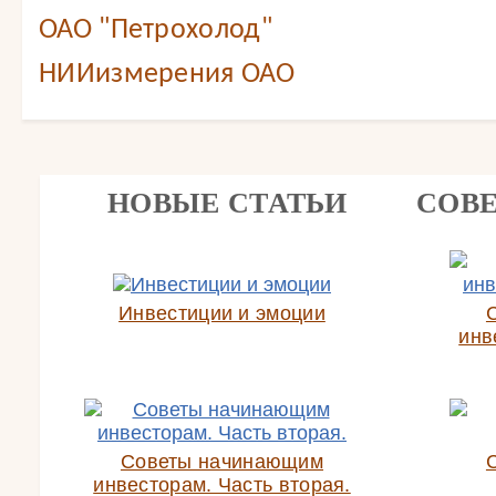
ОАО "Петрохолод"
НИИизмерения ОАО
НОВЫЕ СТАТЬИ
СОВ
Инвестиции и эмоции
инв
Советы начинающим
инвесторам. Часть вторая.