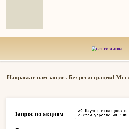
Направьте нам запрос. Без регистрации! Мы 
Запрос по акциям