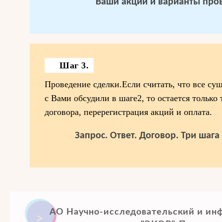
Ваши акции и варианты про
Шаг 3.
Проведение сделки.Если считать, что все су
с Вами обсудили в шаге2, то остается только
договора, перерегистрация акций и оплата.
Запрос. Ответ. Договор. Три шаг
АО Научно-исследовательский и ин