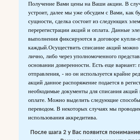
Получение Вами цены на Ваши акции. В случ
устроит, далее мы уже обсудим с Вами, как б
сущности, сделка состоит из следующих эле
перерегистрации акций и оплата. Данные эл
выполнения фиксируются в договоре купли-
каждый.Осуществить списание акций можно 
лично, либо через уполномоченного представ
основании доверенности. Есть еще вариант: 
отправления, - но он используется крайне ре
акций данное распоряжение подается в регис
необходимые документы для списания акций 
оплате. Можно выделить следующие способ
переводом. В некоторых случаях мы проводи
использования аккредитива.
После шага 2 у Вас появится понимание 