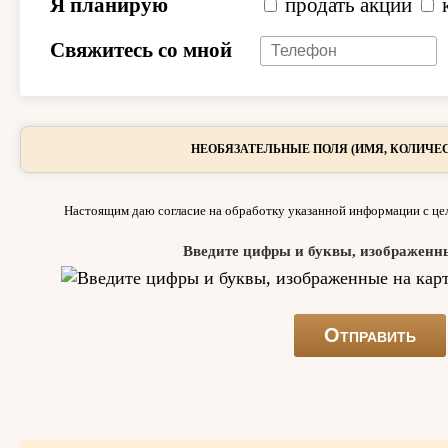
Я планирую
продать акции
Свяжитесь со мной
НЕОБЯЗАТЕЛЬНЫЕ ПОЛЯ (ИМЯ, КОЛИЧЕС
Настоящим даю согласие на обработку указанной информации с цел
Введите цифры и буквы, изображенн