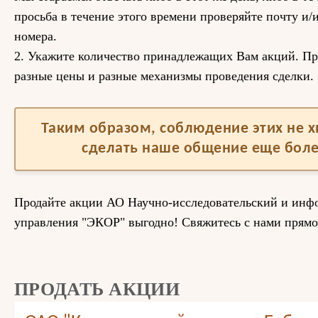
просьба в течение этого времени проверяйте почту и/
номера.
2. Укажите количество принадлежащих Вам акций. Пр
разные цены и разные механизмы проведения сделки.
Таким образом, соблюдение этих не 
сделать наше общение еще бол
Продайте акции АО Научно-исследовательский и инф
управления "ЭКОР" выгодно! Свяжитесь с нами прямо
ПРОДАТЬ АКЦИИ