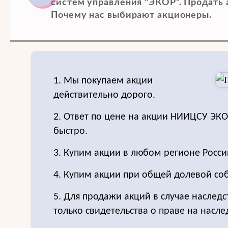
систем управления "ЭКОР". Продать 
Почему нас выбирают акционеры.
1. Мы покупаем акции
действительно дорого.
2. Ответ по цене на акции НИИЦСУ ЭК
быстро.
3. Купим акции в любом регионе Росси
4. Купим акции при общей долевой соб
5. Для продажи акций в случае наследс
только свидетельства о праве на насле