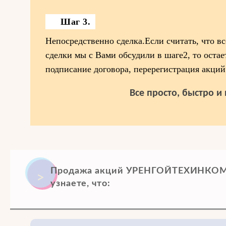
Шаг 3.
Непосредственно сделка.Если считать, что в
сделки мы с Вами обсудили в шаге2, то остае
подписание договора, перерегистрация акций
Все просто, быстро и
Продажа акций УРЕНГОЙТЕХИНКОМ. 
узнаете, что: