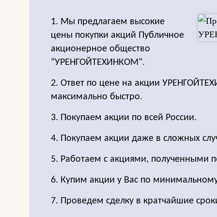
1. Мы предлагаем высокие
цены покупки акций Публичное
акционерное общество
"УРЕНГОЙТЕХИНКОМ".
2. Ответ по цене на акции УРЕНГОЙТ
максимально быстро.
3. Покупаем акции по всей России.
4. Покупаем акции даже в сложных слу
5. Работаем с акциями, полученными п
6. Купим акции у Вас по минимальном
7. Проведем сделку в кратчайшие срок