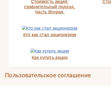
Стоимость акций:
Сто
сравнительный подход.
Часть Вторая.
Кто как стал акционером
Как купить акции
Пользовательское соглашение