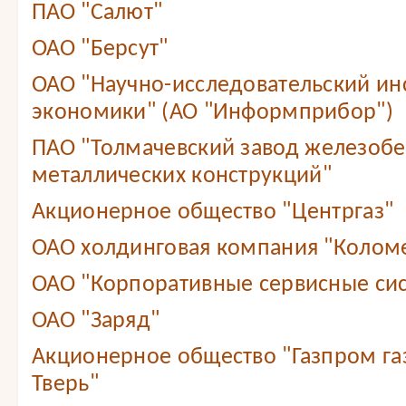
ПАО "Салют"
ОАО "Берсут"
ОАО "Научно-исследовательский ин
экономики" (АО "Информприбор")
ПАО "Толмачевский завод железобе
металлических конструкций"
Акционерное общество "Центргаз"
ОАО холдинговая компания "Колом
ОАО "Корпоративные сервисные сис
ОАО "Заряд"
Акционерное общество "Газпром г
Тверь"