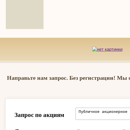
Направьте нам запрос. Без регистрации! Мы 
Запрос по акциям