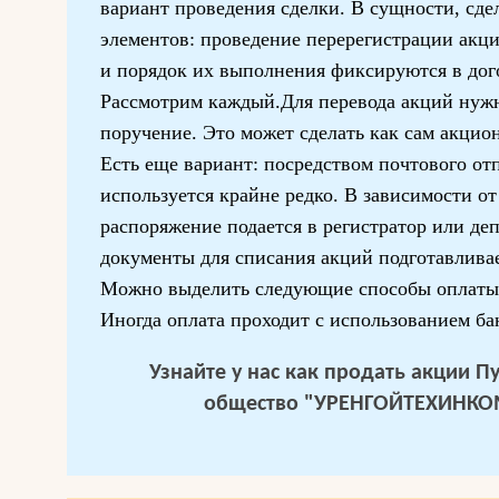
вариант проведения сделки. В сущности, сде
элементов: проведение перерегистрации акц
и порядок их выполнения фиксируются в дог
Рассмотрим каждый.Для перевода акций нужн
поручение. Это может сделать как сам акцион
Есть еще вариант: посредством почтового отп
используется крайне редко. В зависимости от
распоряжение подается в регистратор или де
документы для списания акций подготавливае
Можно выделить следующие способы оплаты
Иногда оплата проходит с использованием ба
Узнайте у нас
как продать акции П
общество "УРЕНГОЙТЕХИНКО