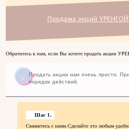
Продажа акций УРЕНГО
Обратитесь к нам, если Вы хотите продать акции 
Продать акции нам очень просто. П
порядок действий.
Шаг 1.
Свяжитесь с нами.Сделайте это любым удоб