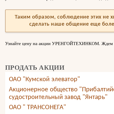
Таким образом, соблюдение этих не 
сделать наше общение еще бол
Узнайте цену на акции УРЕНГОЙТЕХИНКОМ. Ждем 
ПРОДАТЬ АКЦИИ
ОАО "Кумской элеватор"
Акционерное общество "Прибалтий
судостроительный завод "Янтарь"
ОАО " ТРАНСОНЕГА"