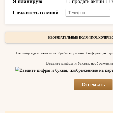
Я планирую
продать акции
Свяжитесь со мной
НЕОБЯЗАТЕЛЬНЫЕ ПОЛЯ (ИМЯ, КОЛИЧЕС
Настоящим даю согласие на обработку указанной информации с цел
Введите цифры и буквы, изображенн