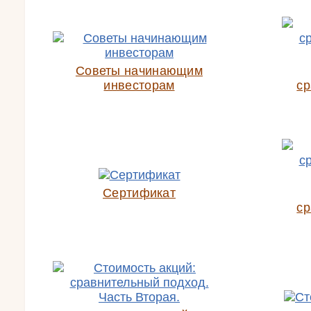
Советы начинающим
инвесторам
ср
Сертификат
ср