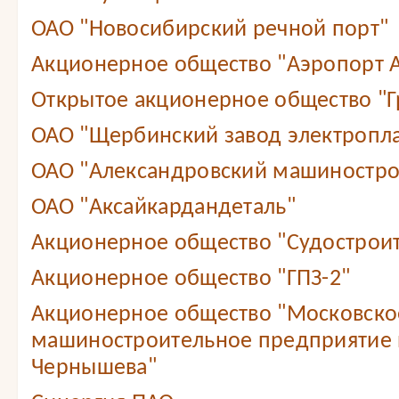
ОАО "Новосибирский речной порт"
Акционерное общество "Аэропорт А
Открытое акционерное общество "Г
ОАО "Щербинский завод электропл
ОАО "Александровский машиностро
ОАО "Аксайкардандеталь"
Акционерное общество "Судостроит
Акционерное общество "ГПЗ-2"
Акционерное общество "Московско
машиностроительное предприятие 
Чернышева"