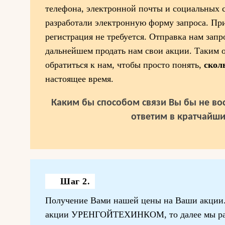
телефона, электронной почты и социальных 
разработали электронную форму запроса. При
регистрация не требуется. Отправка нам запр
дальнейшем продать нам свои акции. Таким 
обратиться к нам, чтобы просто понять,
скол
настоящее время.
Каким бы способом связи Вы бы не вос
ответим в кратчайши
Шаг 2.
Получение Вами нашей цены на Ваши акции. 
акции УРЕНГОЙТЕХИНКОМ, то далее мы ра