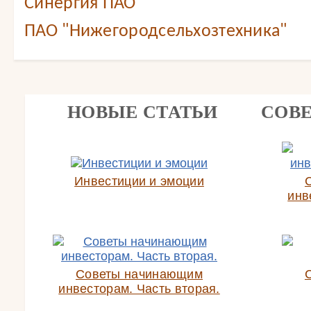
Синергия ПАО
ПАО "Нижегородсельхозтехника"
НОВЫЕ СТАТЬИ
СОВ
Инвестиции и эмоции
инв
Советы начинающим
инвесторам. Часть вторая.