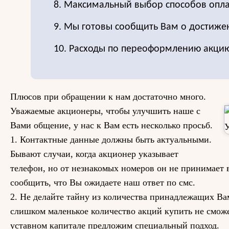
8. Максимальный выбор способов опла
9. Мы готовы сообщить Вам о достиже
10. Расходы по переоформлению акцию
Плюсов при обращении к нам достаточно много.
Уважаемые акционеры, чтобы улучшить наше с
Вами общение, у нас к Вам есть несколько просьб.
1. Контактные данные должны быть актуальными.
Бывают случаи, когда акционер указывает
телефон, но от незнакомых номеров он не принимает 
сообщить, что Вы ожидаете наш ответ по смс.
2. Не делайте тайну из количества принадлежащих Вам
слишком маленькое количество акций купить не сможе
уставном капитале предложим специальный подход.