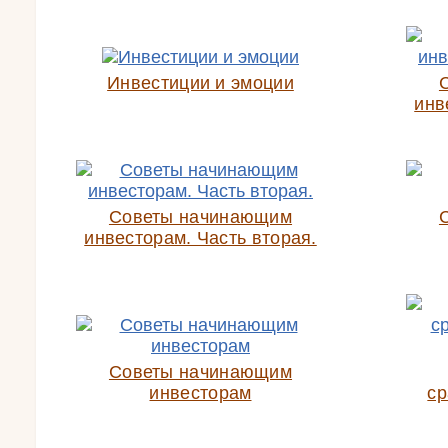
Инвестиции и эмоции
инв
Советы начинающим
инвесторам. Часть вторая.
Советы начинающим
инвесторам
ср