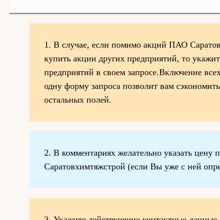
1. В случае, если помимо акций ПАО Сарато
купить акции других предприятий, то укажи
предприятий в своем запросе.Включение все
одну форму запроса позволит вам сэкономить
остальных полей.
2. В комментариях желательно указать цену
Саратовхимтяжстрой (если Вы уже с ней опре
3. Укажите действующие контактные данные.