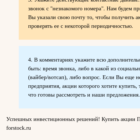
звонок с "незнакомого номера". Нам будем пр
Вы указали свою почту то, чтобы получить а
проверять ее с некоторой периодичностью.
4. В комментариях укажите всю дополнител
быть: время звонка, либо в какой из социаль
(вайбер/вотсап), либо вопрос. Если Вы еще 
предприятия, акции которого хотите купить, 
что готовы рассмотреть и наши предложения.
Успешных инвестиционных решений! Купить акции П
forstock.ru