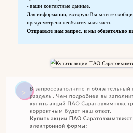
- ваши контактные данные.
Для информации, которую Вы хотите сообщ
предусмотрена необязательная часть.
Отправьте нам запрос, и мы обязательно на
В запросезаполните и обязательный
разделы. Чем подробнее вы заполни
купить акций ПАО Саратовхимтяжст
корректным будет наш ответ.
Купить акции ПАО Саратовхимтяжст
электронной формы: