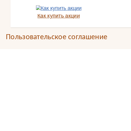
Как купить акции
Пользовательское соглашение