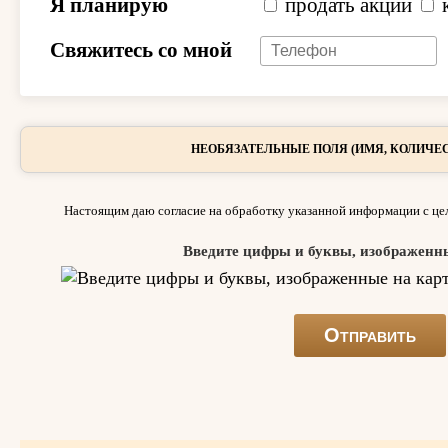
Я планирую
продать акции
Свяжитесь со мной
НЕОБЯЗАТЕЛЬНЫЕ ПОЛЯ (ИМЯ, КОЛИЧЕС
Настоящим даю согласие на обработку указанной информации с цел
Введите цифры и буквы, изображенн