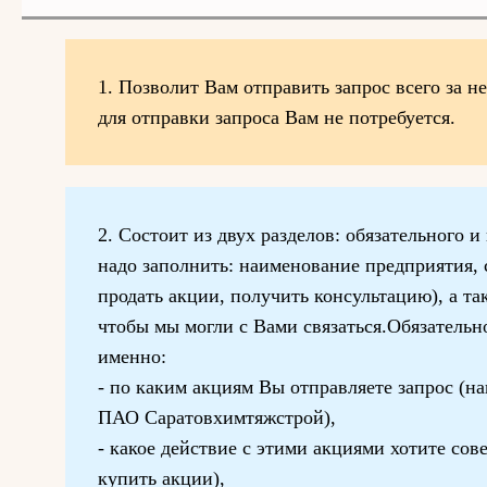
1. Позволит Вам отправить запрос всего за н
для отправки запроса Вам не потребуется.
2. Состоит из двух разделов: обязательного и
надо заполнить: наименование предприятия, с
продать акции, получить консультацию), а т
чтобы мы могли с Вами связаться.Обязательн
именно:
- по каким акциям Вы отправляете запрос (н
ПАО Саратовхимтяжстрой),
- какое действие с этими акциями хотите сов
купить акции),