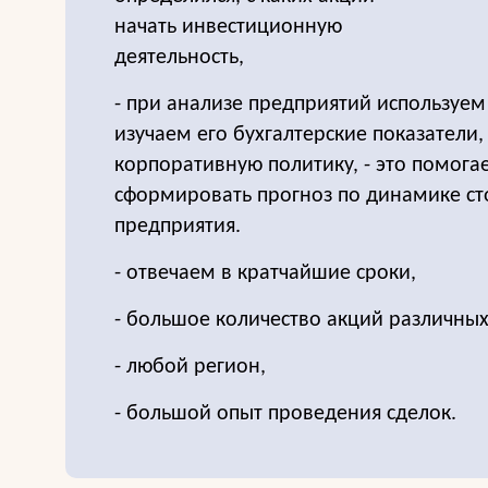
начать инвестиционную
деятельность,
- при анализе предприятий используем
изучаем его бухгалтерские показатели,
корпоративную политику, - это помога
сформировать прогноз по динамике ст
предприятия.
- отвечаем в кратчайшие сроки,
- большое количество акций различны
- любой регион,
- большой опыт проведения сделок.