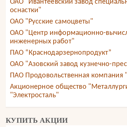
ОАО "Ивантеевский завод специаль
оснастки"
ОАО "Русские самоцветы"
ОАО "Центр информационно-вычис
инженерных работ"
ПАО “Краснодарзернопродукт”
ОАО "Азовский завод кузнечно-прес
ПАО Продовольственная компания
Акционерное общество "Металлург
"Электросталь"
КУПИТЬ АКЦИИ