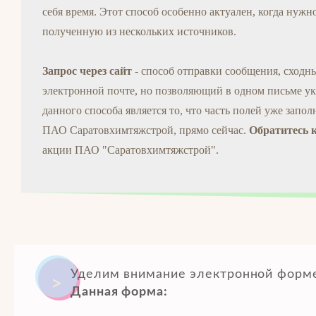
себя время. Этот способ особенно актуален, когда нуж
полученную из нескольких источников.
Запрос через сайт
- способ отправки сообщения, сходн
электронной почте, но позволяющий в одном письме ук
данного способа является то, что часть полей уже запол
ПАО Саратовхимтяжстрой, прямо сейчас.
Обратитесь к
акции ПАО "Саратовхимтяжстрой".
Уделим внимание электронной форме
Данная форма: