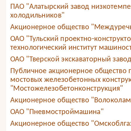
ПАО "Алатырский завод низкотемп
холодильников"
Акционерное общество "Междуреч
ОАО "Тульский проектно-конструкт
технологический институт машинос
ОАО "Тверской экскаваторный завод
Публичное акционерное общество 
мостовых железобетонных констру
"Мостожелезобетонконструкция"
Акционерное общество "Волоколам
ОАО "Пневмостроймашина"
Акционерное общество "Омскоблга