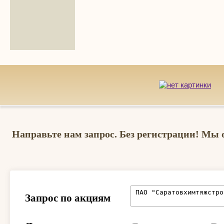
Направьте нам запрос. Без регистрации! Мы 
Запрос по акциям