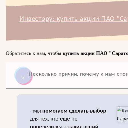
Инвестору: купить акции ПАО "С
Обратитесь к нам, чтобы
купить акции ПАО "Сарат
Несколько причин, почему к нам стои
- мы
помогаем сделать выбор
для тех, кто еще не
определился, с каких акций