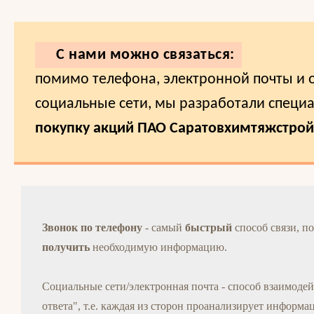
С нами можно связаться:
помимо телефона, электронной почты и 
социальные сети, мы разработали специ
покупку акций ПАО Саратовхимтяжстрой
Звонок по телефону
- самый
быстрый
способ связи, 
получить
необходимую информацию.
Социальные сети/электронная почта - способ взаимодей
ответа", т.е. каждая из сторон проанализирует информ