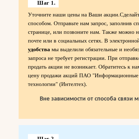
Шаг 1.
Уточните наши цены на Ваши акции.Сделайт
способом. Отправьте нам запрос, заполнив 
странице, или позвоните нам. Также можно 
почте или в социальных сетях. В электронно
удобства
мы выделили обязательные и необя
запроса не требует регистрации. При отправк
продать акции не возникает. Обратитесь к на
цену продажи акций ПАО "Информационные
технологии" (Интелтех).
Вне зависимости от способа связи 
Шаг 2.