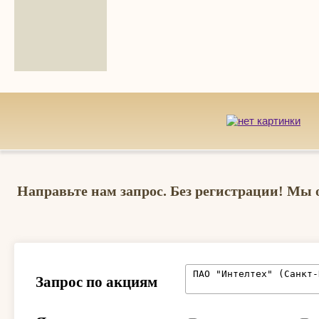
Направьте нам запрос. Без регистрации! Мы 
Запрос по акциям