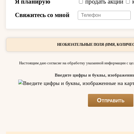
Я планирую
продать акции
Свяжитесь со мной
НЕОБЯЗАТЕЛЬНЫЕ ПОЛЯ (ИМЯ, КОЛИЧЕС
Настоящим даю согласие на обработку указанной информации с цел
Введите цифры и буквы, изображенн