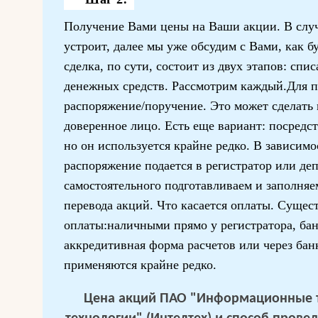
Получение Вами цены на Ваши акции. В случ
устроит, далее мы уже обсудим с Вами, как б
сделка, по сути, состоит из двух этапов: сп
денежных средств. Рассмотрим каждый.Для п
распоряжение/поручение. Это может сделать к
доверенное лицо. Есть еще вариант: посредст
но он используется крайне редко. В зависимо
распоряжение подается в регистратор или де
самостоятельного подготавливаем и заполня
перевода акций. Что касается оплаты. Суще
оплаты:наличными прямо у регистратора, ба
аккредитивная форма расчетов или через бан
применяются крайне редко.
Цена акций ПАО "Информационные