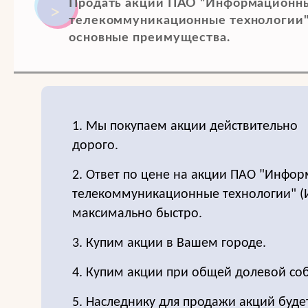
Продать акции ПАО "Информационн
телекоммуникационные технологии"
основные преимущества.
1. Мы покупаем акции действительно
дорого.
2. Ответ по цене на акции ПАО "Инфо
телекоммуникационные технологии" (
максимально быстро.
3. Купим акции в Вашем городе.
4. Купим акции при общей долевой соб
5. Наследнику для продажи акций буде