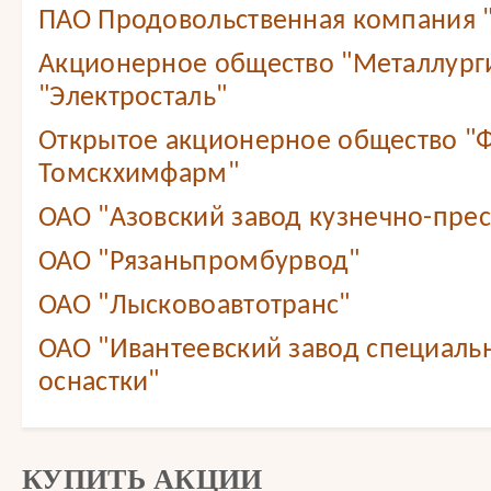
ПАО Продовольственная компания
Акционерное общество "Металлург
"Электросталь"
Открытое акционерное общество "
Томскхимфарм"
ОАО "Азовский завод кузнечно-прес
ОАО "Рязаньпромбурвод"
ОАО "Лысковоавтотранс"
ОАО "Ивантеевский завод специаль
оснастки"
КУПИТЬ АКЦИИ