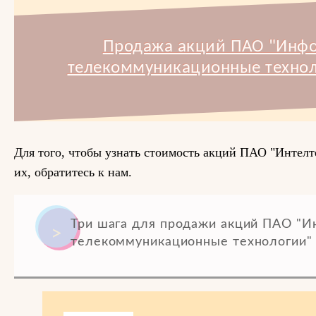
Продажа акций ПАО "Инф
телекоммуникационные техноло
Для того, чтобы узнать стоимость акций ПАО "Интелте
их, обратитесь к нам.
Три шага для продажи акций ПАО "
телекоммуникационные технологии" 