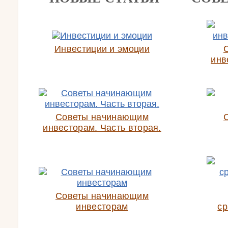
Инвестиции и эмоции
инв
Советы начинающим
инвесторам. Часть вторая.
Советы начинающим
инвесторам
ср