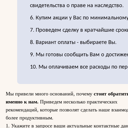
свидетельства о праве на наследство.
6. Купим акции у Вас по минимальном
7. Проведем сделку в кратчайшие срок
8. Вариант оплаты - выбираете Вы.
9. Мы готовы сообщить Вам о достиже
10. Мы оплачиваем все расходы по пер
Мы привели много оснований, почему
стоит обратит
именно к нам.
Приведем несколько практических
рекомендаций, которые позволят сделать наше взаимо
более продуктивным.
1. Укажите в запросе ваши актуальные контактные да