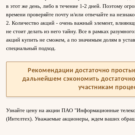
в этот же день, либо в течение 1-2 дней. Поэтому огр
времени проверяйте почту и/или отвечайте на незнак
2. Количество акций - очень важный элемент, влияющ
не стоит делать из него тайну. Все в рамках разумног
акций купить не сможем, а по значимым долям в уст
специальный подход.
Рекомендации достаточно простые,
дальнейшем сэкономить достаточно
участникам процес
Узнайте цену на акции ПАО "Информационные телек
(Интелтех). Уважаемые акционеры, ждем ваших обра