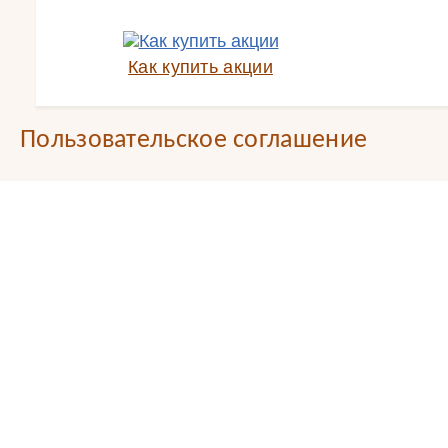
Как купить акции
Пользовательское соглашение