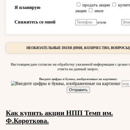
продать акции
купит
Я планирую
акции
иное
Свяжитесь со мной
и/или
НЕОБЯЗАТЕЛЬНЫЕ ПОЛЯ (ИМЯ, КОЛИЧЕСТВО, ВОПРОСЫ
Настоящим даю согласие на обработку указанной информации с целью 
ответа на данный запрос.
Введите цифры и буквы, изображенные на картинке:
Как купить акции НПП Темп им.
Ф.Короткова.