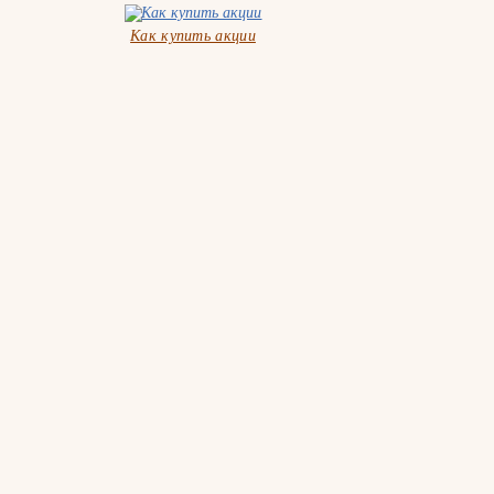
Как купить акции