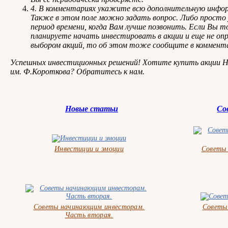
4. В комментариях укажите всю дополнительную инфо
Также в этом поле можно задать вопрос. Либо просто
период времени, когда Вам лучше позвонить. Если Вы т
планируете начать инвестировать в акции и еще не опр
выбором акций, то об этом тоже сообщите в коммент
Успешных инвестиционных решений! Хотите купить акции 
им. Ф.Короткова? Обратитесь к нам.
Новые статьи
Со
Инвестиции и эмоции
Советы
Советы начинающим инвесторам.
Советы
Часть вторая.