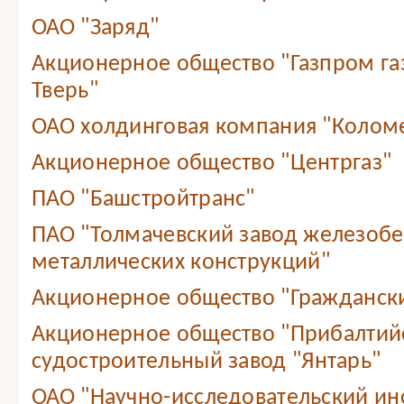
ОАО "Заряд"
Акционерное общество "Газпром г
Тверь"
ОАО холдинговая компания "Колом
Акционерное общество "Центргаз"
ПАО "Башстройтранс"
ПАО "Толмачевский завод железобе
металлических конструкций"
Акционерное общество "Граждански
Акционерное общество "Прибалтий
судостроительный завод "Янтарь"
ОАО "Научно-исследовательский ин