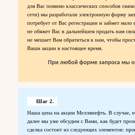
для Вас помимо классических способов связи
сети) мы разработали электронную форму запр
потребует от Вас регистрации и займет мало
не обяжет Вас в дальнейшем продать нам сво
не мешает Вам обратиться к нам, чтобы прос
Ваши акции в настоящее время.
При любой форме запроса мы о
Шаг 2.
Наша цена на акции Меллянефть. В случае, е
далее мы уже обсудим с Вами, как будет прох
сделка состоит из следующих элементов: про