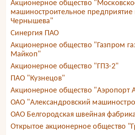
Акционерное общество "Московско
машиностроительное предприятие 
Чернышева"
Синергия ПАО
Акционерное общество "Газпром г
Майкоп"
Акционерное общество "ГПЗ-2"
ПАО "Кузнецов"
Акционерное общество "Аэропорт А
ОАО "Александровский машиностро
ОАО Белгородская швейная фабрика
Открытое акционерное общество "Г