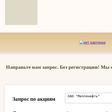
Направьте нам запрос. Без регистрации! Мы 
Запрос по акциям