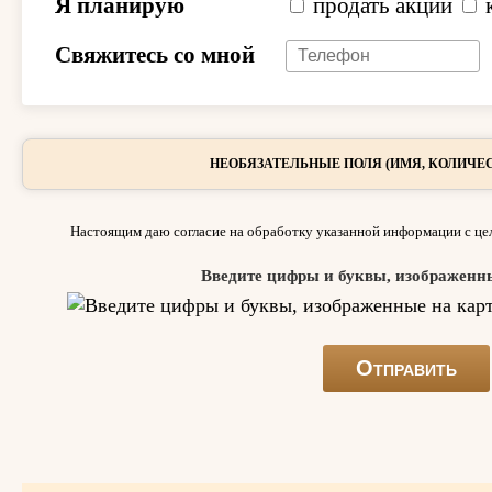
Я планирую
продать акции
Свяжитесь со мной
НЕОБЯЗАТЕЛЬНЫЕ ПОЛЯ (ИМЯ, КОЛИЧЕС
Настоящим даю согласие на обработку указанной информации с цел
Введите цифры и буквы, изображенн