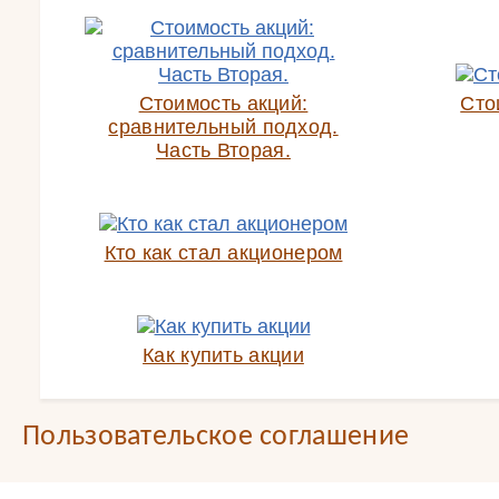
Стоимость акций:
Сто
сравнительный подход.
Часть Вторая.
Кто как стал акционером
Как купить акции
Пользовательское соглашение