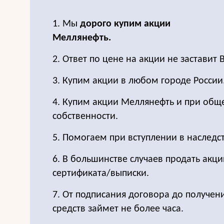
1. Мы
дорого купим акции
Меллянефть.
2. Ответ по цене на акции не заставит 
3. Купим акции в любом городе России
4. Купим акции Меллянефть и при общ
собственности.
5. Помогаем при вступлении в наследс
6. В большинстве случаев продать акц
сертификата/выписки.
7. От подписания договора до получе
средств займет не более часа.