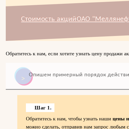
Стоимость акцийОАО "Меллянефт
Обратитесь к нам, если хотите узнать цену продажи 
Опишем примерный порядок действи
Шаг 1.
Обратитесь к нам, чтобы узнать наши
цены 
можно сделать, отправив нам запрос любым 