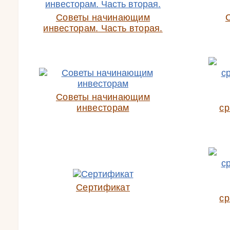
Советы начинающим
инвесторам. Часть вторая.
Советы начинающим
инвесторам
ср
Сертификат
ср