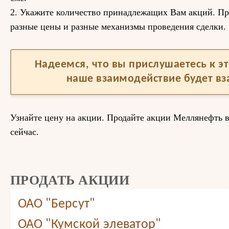
2. Укажите количество принадлежащих Вам акций. Пр
разные цены и разные механизмы проведения сделки.
Надеемся, что вы прислушаетесь к 
наше взаимодействие будет в
Узнайте цену на акции. Продайте акции Меллянефть 
сейчас.
ПРОДАТЬ АКЦИИ
ОАО "Берсут"
ОАО "Кумской элеватор"