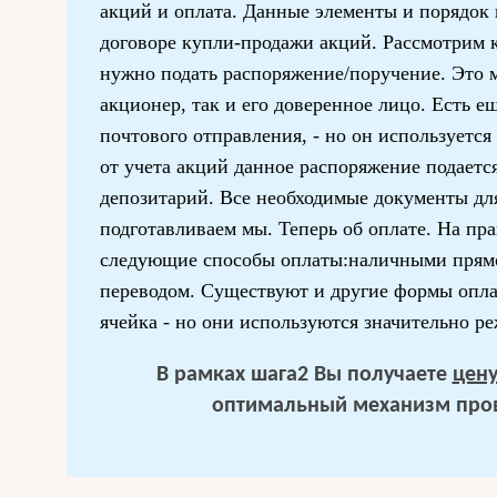
акций и оплата. Данные элементы и порядок
договоре купли-продажи акций. Рассмотрим 
нужно подать распоряжение/поручение. Это м
акционер, так и его доверенное лицо. Есть е
почтового отправления, - но он используется
от учета акций данное распоряжение подается
депозитарий. Все необходимые документы дл
подготавливаем мы. Теперь об оплате. На пр
следующие способы оплаты:наличными прямо
переводом. Существуют и другие формы опла
ячейка - но они используются значительно ре
В рамках шага2 Вы получаете
цен
оптимальный механизм пров