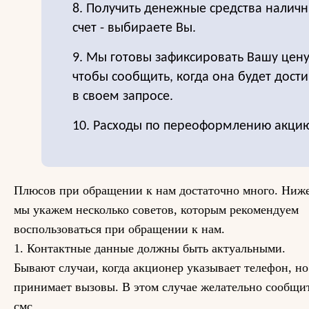
8. Получить денежные средства налич
счет - выбираете Вы.
9. Мы готовы зафиксировать Вашу цену
чтобы сообщить, когда она будет дост
в своем запросе.
10. Расходы по переоформлению акцию
Плюсов при обращении к нам достаточно много. Ниж
мы укажем несколько советов, которым рекомендуем
воспользоваться при обращении к нам.
1. Контактные данные должны быть актуальными.
Бывают случаи, когда акционер указывает телефон, н
принимает вызовы. В этом случае желательно сообщит
смс.