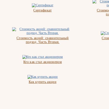
Сертификат
Стоимос
п
Стоимость акций: сравнительный
Стои
подход. Часть Вторая.
Кто как стал акционером
Как купить акции