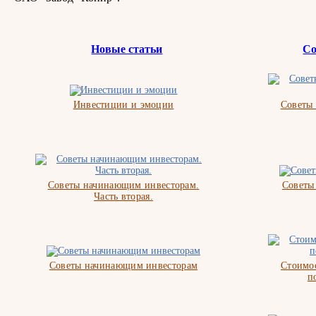
Новые статьи
Со
Инвестиции и эмоции
Советы
Советы начинающим инвесторам.
Советы
Часть вторая.
Советы начинающим инвесторам
Стоимос
п