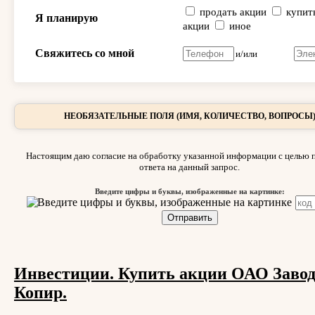
продать акции
купит
Я планирую
акции
иное
Свяжитесь со мной
и/или
НЕОБЯЗАТЕЛЬНЫЕ ПОЛЯ (ИМЯ, КОЛИЧЕСТВО, ВОПРОСЫ
Настоящим даю согласие на обработку указанной информации с целью 
ответа на данный запрос.
Введите цифры и буквы, изображенные на картинке:
Инвестиции. Купить акции ОАО Заво
Копир.