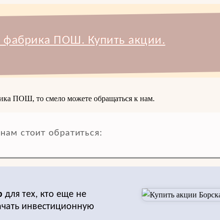
 фабрика ПОШ. Купить акции.
ика ПОШ, то смело можете обращаться к нам.
 нам стоит обратиться:
р
для тех, кто еще не
начать инвестиционную