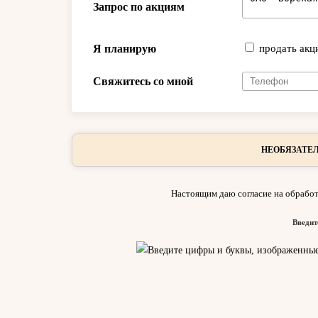
Запрос по акциям
Я планирую
продать акц
Свяжитесь со мной
НЕОБЯЗАТЕЛ
Настоящим даю согласие на обработ
Введит