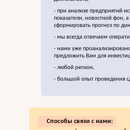
- при анализе предприятий и
показатели, новостной фон, а
сформировать прогноз по дин
- мы всегда отвечаем операти
- нами уже проанализировано 
предложить Вам для инвести
- любой регион,
- большой опыт проведения с
Способы связи с нами: