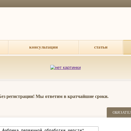
консультации
статьи
 Без регистрации! Мы ответим в кратчайшие сроки.
ОБЯЗАТЕ