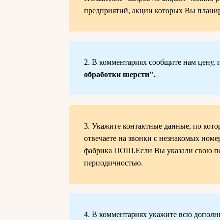
предприятий, акции которых Вы планир
2. В комментариях сообщите нам цену, 
обработки шерсти".
3. Укажите контактные данные, по кото
отвечаете на звонки с незнакомых номе
фабрика ПОШ.Если Вы указали свою поч
периодичностью.
4. В комментариях укажите всю дополн