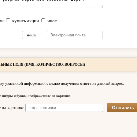
ии
купить акции
иное
и/или
ЬНЫЕ ПОЛЯ (ИМЯ, КОЛИЧЕСТВО, ВОПРОСЫ)
ку указанной информации с целью получения ответа на данный запрос.
е цифры и буквы, изображенные на картинке: