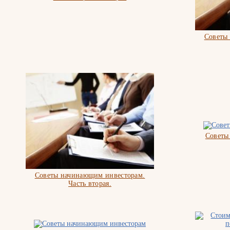
Советы
Советы
Советы начинающим инвесторам.
Часть вторая.