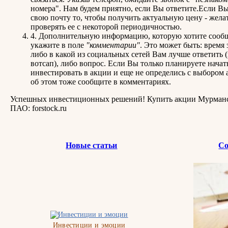
номера". Нам будем приятно, если Вы ответите.Если Вы
свою почту то, чтобы получить актуальную цену - жела
проверять ее с некоторой периодичностью.
4. Дополнительную информацию, которую хотите сообщ
укажите в поле
"комментарии"
. Это может быть: время 
либо в какой из социальных сетей Вам лучше ответить (
вотсап), либо вопрос. Если Вы только планируете начат
инвестировать в акции и еще не определись с выбором 
об этом тоже сообщите в комментариях.
Успешных инвестиционных решений! Купить акции Мурман
ПАО: forstock.ru
Новые статьи
Со
Инвестиции и эмоции