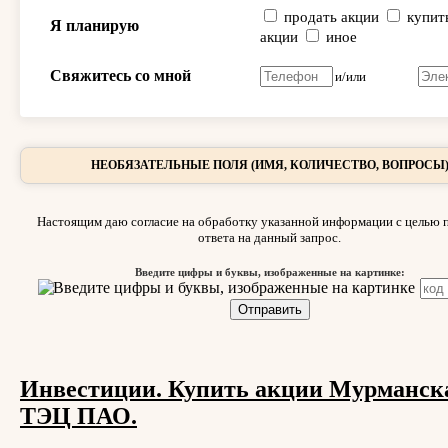
продать акции
купит
Я планирую
акции
иное
Свяжитесь со мной
и/или
НЕОБЯЗАТЕЛЬНЫЕ ПОЛЯ (ИМЯ, КОЛИЧЕСТВО, ВОПРОСЫ
Настоящим даю согласие на обработку указанной информации с целью 
ответа на данный запрос.
Введите цифры и буквы, изображенные на картинке:
Инвестиции. Купить акции Мурманск
ТЭЦ ПАО.